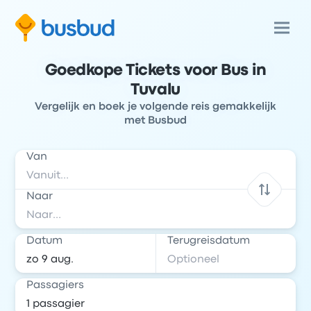
Goedkope Tickets voor Bus in
Tuvalu
Vergelijk en boek je volgende reis gemakkelijk
met Busbud
Van
Naar
Datum
Terugreisdatum
Passagiers