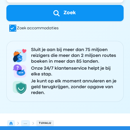
Zoek
Zoek accommodaties
Sluit je aan bij meer dan 75 miljoen
reizigers die meer dan 2 miljoen routes
boeken in meer dan 85 landen.
Onze 24/7 klantenservice helpt je bij
elke stap.
Je kunt op elk moment annuleren en je
geld terugkrijgen, zonder opgave van
reden.
...
TUVALU