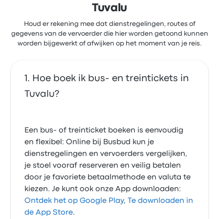
Tuvalu
Houd er rekening mee dat dienstregelingen, routes of
gegevens van de vervoerder die hier worden getoond kunnen
worden bijgewerkt of afwijken op het moment van je reis.
Hoe boek ik bus- en treintickets in
Tuvalu?
Een bus- of treinticket boeken is eenvoudig
en flexibel: Online bij Busbud kun je
dienstregelingen en vervoerders vergelijken,
je stoel vooraf reserveren en veilig betalen
door je favoriete betaalmethode en valuta te
kiezen. Je kunt ook onze App downloaden:
Ontdek het op Google Play
,
Te downloaden in
de App Store
.