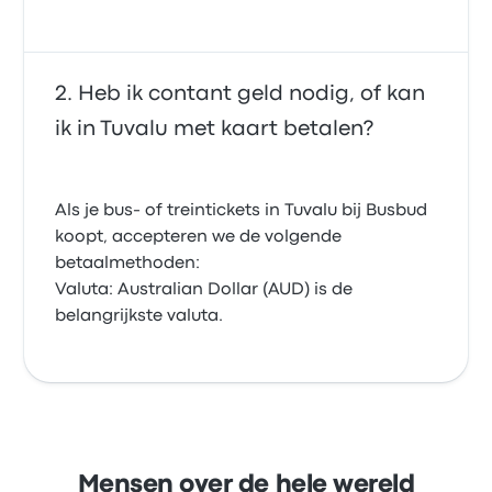
Heb ik contant geld nodig, of kan
ik in Tuvalu met kaart betalen?
Als je bus- of treintickets in Tuvalu bij Busbud
koopt, accepteren we de volgende
betaalmethoden:
Valuta: Australian Dollar (AUD) is de
belangrijkste valuta.
Mensen over de hele wereld