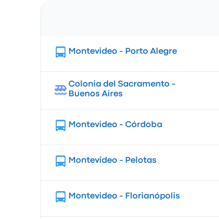
Route
Montevideo - Porto Alegre
Colonia del Sacramento -
Buenos Aires
Montevideo - Córdoba
Montevideo - Pelotas
Montevideo - Florianópolis