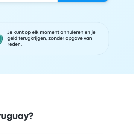
Je kunt op elk moment annuleren en je
geld terugkrijgen, zonder opgave van
reden.
Uruguay?