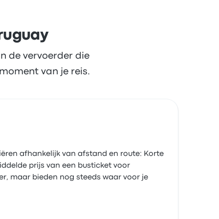
Uruguay
n de vervoerder die
moment van je reis.
iëren afhankelijk van afstand en route: Korte
ddelde prijs van een busticket voor
er, maar bieden nog steeds waar voor je