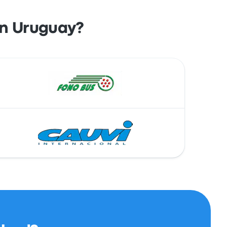
 in Uruguay?