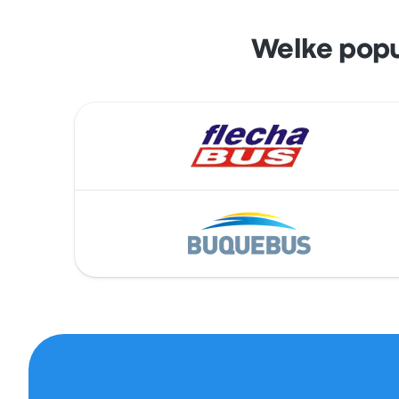
Welke popul