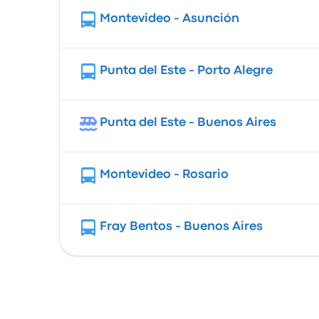
Montevideo - Asunción
Punta del Este - Porto Alegre
Punta del Este - Buenos Aires
Montevideo - Rosario
Fray Bentos - Buenos Aires