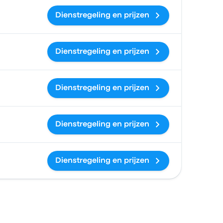
Dienstregeling en prijzen
Dienstregeling en prijzen
Dienstregeling en prijzen
Dienstregeling en prijzen
Dienstregeling en prijzen