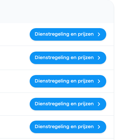
Acties
Dienstregeling en prijzen
Dienstregeling en prijzen
Dienstregeling en prijzen
Dienstregeling en prijzen
Dienstregeling en prijzen