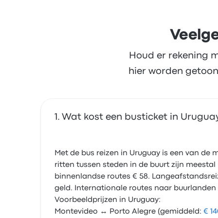
Veelge
Houd er rekening m
hier worden getoon
Wat kost een busticket in Urugua
Met de bus reizen in Uruguay is een van de m
ritten tussen steden in de buurt zijn meesta
binnenlandse routes € 58. Langeafstandsrei
geld. Internationale routes naar buurlanden
Voorbeeldprijzen in Uruguay:
Montevideo ↔ Porto Alegre (gemiddeld:
€ 1