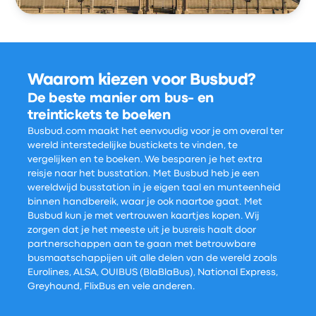
Waarom kiezen voor Busbud?
De beste manier om bus- en
treintickets te boeken
Busbud.com maakt het eenvoudig voor je om overal ter
wereld interstedelijke bustickets te vinden, te
vergelijken en te boeken. We besparen je het extra
reisje naar het busstation. Met Busbud heb je een
wereldwijd busstation in je eigen taal en munteenheid
binnen handbereik, waar je ook naartoe gaat. Met
Busbud kun je met vertrouwen kaartjes kopen. Wij
zorgen dat je het meeste uit je busreis haalt door
partnerschappen aan te gaan met betrouwbare
busmaatschappijen uit alle delen van de wereld zoals
Eurolines, ALSA, OUIBUS (BlaBlaBus), National Express,
Greyhound, FlixBus en vele anderen.