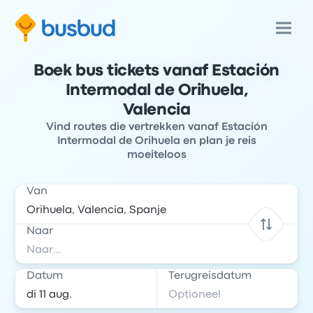
Boek bus tickets vanaf Estación
Intermodal de Orihuela,
Valencia
Vind routes die vertrekken vanaf Estación
Intermodal de Orihuela en plan je reis
moeiteloos
Van
Naar
Datum
Terugreisdatum