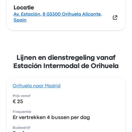
Locatie
Av. Estación, 8 03300 Orihuela Alicante,
Spain
Lijnen en dienstregeling vanaf
Estación Intermodal de Orihuela
Orihuela naar Madrid
Prijs vanaf
€ 25
Frequentie
Er vertrekken 4 bussen per dag
Busbedrijf