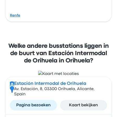
Renfe
Welke andere busstations liggen in
de buurt van Estación Intermodal
de Orihuela in Orihuela?
Estación Intermodal de Orihuela
A
Av. Estación, 8, 03300 Orihuela, Alicante,
Spain
Pagina bezoeken
Kaart bekijken