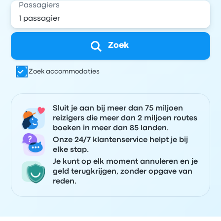
Passagiers
Zoek
Zoek accommodaties
Sluit je aan bij meer dan 75 miljoen
reizigers die meer dan 2 miljoen routes
boeken in meer dan 85 landen.
Onze 24/7 klantenservice helpt je bij
elke stap.
Je kunt op elk moment annuleren en je
geld terugkrijgen, zonder opgave van
reden.