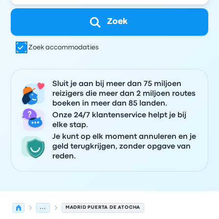
Zoek
Zoek accommodaties
Sluit je aan bij meer dan 75 miljoen
reizigers die meer dan 2 miljoen routes
boeken in meer dan 85 landen.
Onze 24/7 klantenservice helpt je bij
elke stap.
Je kunt op elk moment annuleren en je
geld terugkrijgen, zonder opgave van
reden.
...
MADRID PUERTA DE ATOCHA