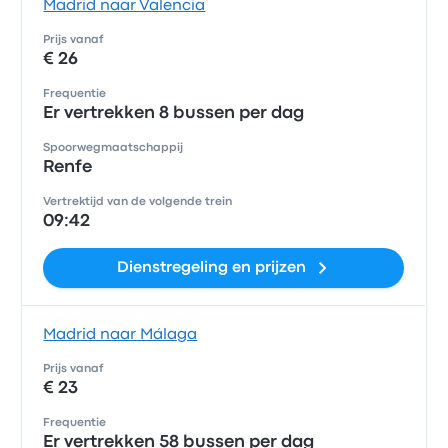
Madrid naar Valencia
Prijs vanaf
€ 26
Frequentie
Er vertrekken 8 bussen per dag
Spoorwegmaatschappij
Renfe
Vertrektijd van de volgende trein
09:42
Dienstregeling en prijzen
Madrid naar Málaga
Prijs vanaf
€ 23
Frequentie
Er vertrekken 58 bussen per dag