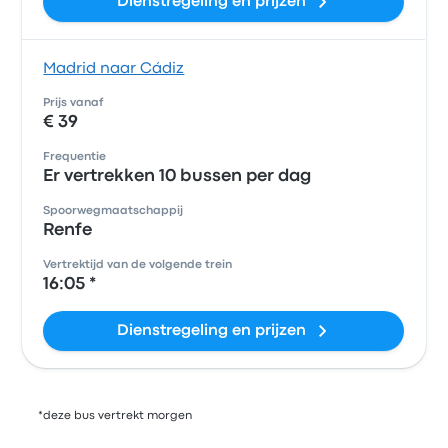
Dienstregeling en prijzen
Madrid naar Cádiz
Prijs vanaf
€ 39
Frequentie
Er vertrekken 10 bussen per dag
Spoorwegmaatschappij
Renfe
Vertrektijd van de volgende trein
16:05 *
Dienstregeling en prijzen
*deze bus vertrekt morgen