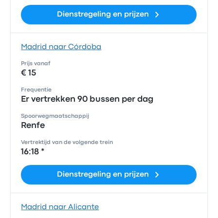
Dienstregeling en prijzen
Madrid naar Córdoba
Prijs vanaf
€ 15
Frequentie
Er vertrekken 90 bussen per dag
Spoorwegmaatschappij
Renfe
Vertrektijd van de volgende trein
16:18 *
Dienstregeling en prijzen
Madrid naar Alicante