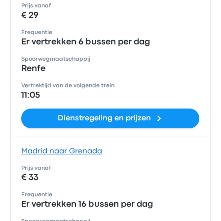
Prijs vanaf
€ 29
Frequentie
Er vertrekken 6 bussen per dag
Spoorwegmaatschappij
Renfe
Vertrektijd van de volgende trein
11:05
Dienstregeling en prijzen
Madrid naar Grenada
Prijs vanaf
€ 33
Frequentie
Er vertrekken 16 bussen per dag