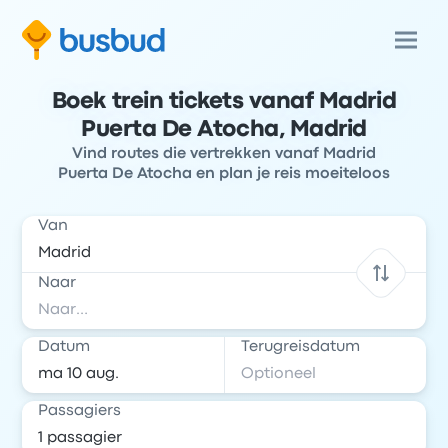
Boek trein tickets vanaf Madrid
Puerta De Atocha, Madrid
Vind routes die vertrekken vanaf Madrid
Puerta De Atocha en plan je reis moeiteloos
Van
Naar
Datum
Terugreisdatum
Passagiers