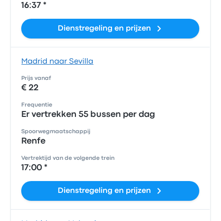
16:37 *
Dienstregeling en prijzen
Madrid naar Sevilla
Prijs vanaf
€ 22
Frequentie
Er vertrekken 55 bussen per dag
Spoorwegmaatschappij
Renfe
Vertrektijd van de volgende trein
17:00 *
Dienstregeling en prijzen