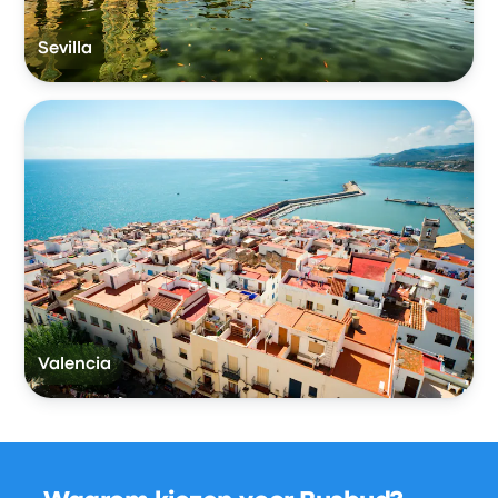
Sevilla
Valencia