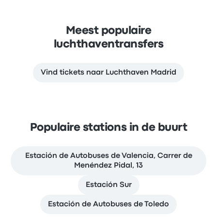
Meest populaire
luchthaventransfers
Vind tickets naar Luchthaven Madrid
Populaire stations in de buurt
Estación de Autobuses de Valencia, Carrer de
Menéndez Pidal, 13
Estación Sur
Estación de Autobuses de Toledo