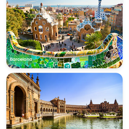
Barcelona