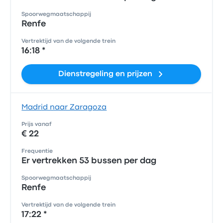
Spoorwegmaatschappij
Renfe
Vertrektijd van de volgende trein
16:18 *
Dienstregeling en prijzen
Madrid naar Zaragoza
Prijs vanaf
€ 22
Frequentie
Er vertrekken 53 bussen per dag
Spoorwegmaatschappij
Renfe
Vertrektijd van de volgende trein
17:22 *