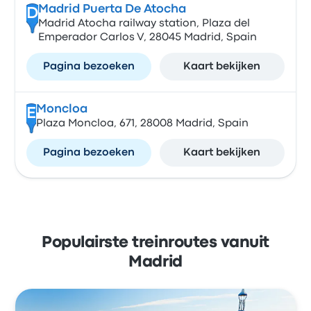
Madrid Puerta De Atocha
D
Madrid Atocha railway station, Plaza del
Emperador Carlos V, 28045 Madrid, Spain
Pagina bezoeken
Kaart bekijken
Moncloa
E
Plaza Moncloa, 671, 28008 Madrid, Spain
Pagina bezoeken
Kaart bekijken
Populairste treinroutes vanuit
Madrid