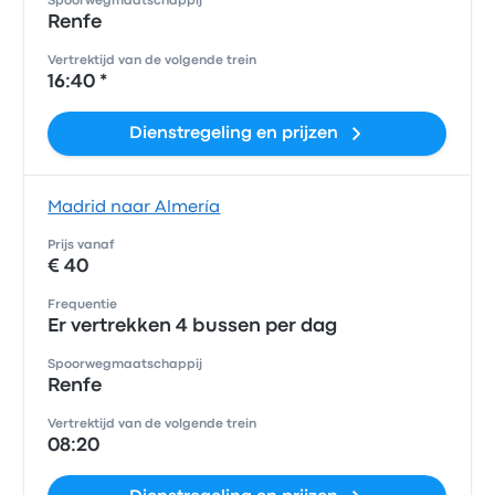
Spoorwegmaatschappij
Renfe
Vertrektijd van de volgende trein
16:40 *
Dienstregeling en prijzen
Madrid naar Almería
Prijs vanaf
€ 40
Frequentie
Er vertrekken 4 bussen per dag
Spoorwegmaatschappij
Renfe
Vertrektijd van de volgende trein
08:20