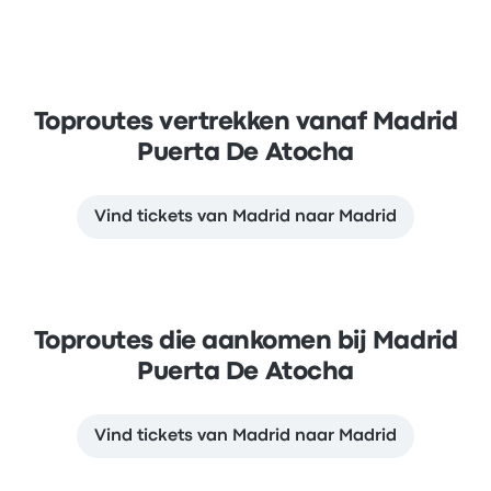
Toproutes vertrekken vanaf Madrid
Puerta De Atocha
Vind tickets van Madrid naar Madrid
Toproutes die aankomen bij Madrid
Puerta De Atocha
Vind tickets van Madrid naar Madrid