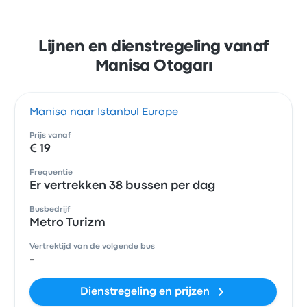
Lijnen en dienstregeling vanaf
Manisa Otogarı
Manisa naar Istanbul Europe
Prijs vanaf
€ 19
Frequentie
Er vertrekken 38 bussen per dag
Busbedrijf
Metro Turizm
Vertrektijd van de volgende bus
-
Dienstregeling en prijzen