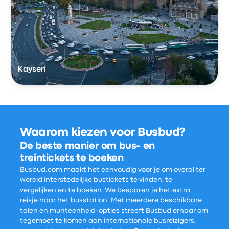
Kayseri
Waarom kiezen voor Busbud?
De beste manier om bus- en
treintickets te boeken
Busbud.com maakt het eenvoudig voor je om overal ter
wereld interstedelijke bustickets te vinden, te
vergelijken en te boeken. We besparen je het extra
reisje naar het busstation. Met meerdere beschikbare
talen en munteenheid-opties streeft Busbud ernaar om
tegemoet te komen aan internationale busreizigers,