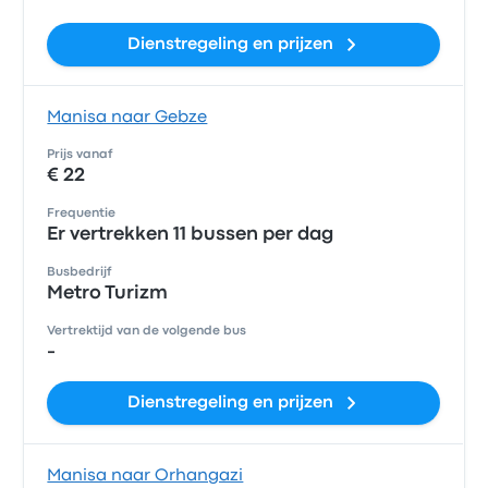
Dienstregeling en prijzen
Manisa naar Gebze
Prijs vanaf
€ 22
Frequentie
Er vertrekken 11 bussen per dag
Busbedrijf
Metro Turizm
Vertrektijd van de volgende bus
-
Dienstregeling en prijzen
Manisa naar Orhangazi