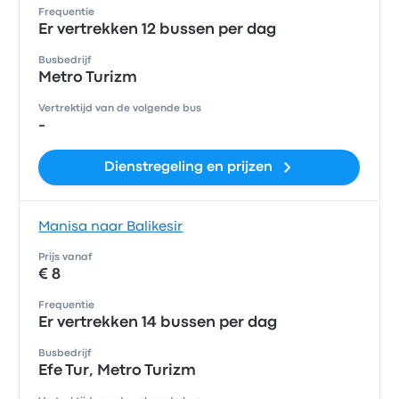
Frequentie
Er vertrekken 12 bussen per dag
Busbedrijf
Metro Turizm
Vertrektijd van de volgende bus
-
Dienstregeling en prijzen
Manisa naar Balikesir
Prijs vanaf
€ 8
Frequentie
Er vertrekken 14 bussen per dag
Busbedrijf
Efe Tur, Metro Turizm