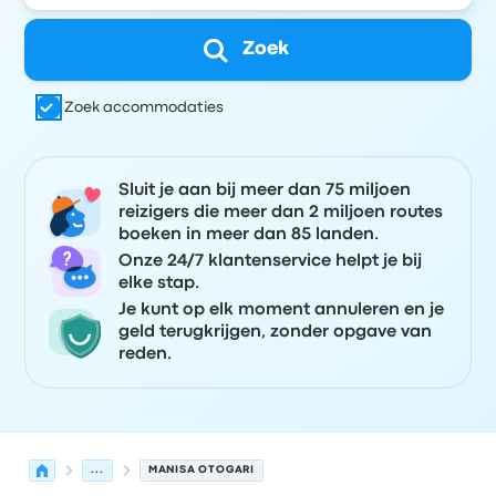
Zoek
Zoek accommodaties
Sluit je aan bij meer dan 75 miljoen
reizigers die meer dan 2 miljoen routes
boeken in meer dan 85 landen.
Onze 24/7 klantenservice helpt je bij
elke stap.
Je kunt op elk moment annuleren en je
geld terugkrijgen, zonder opgave van
reden.
...
MANISA OTOGARI