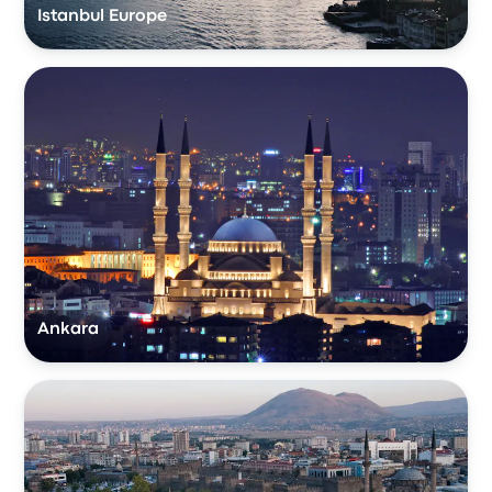
Istanbul Europe
Ankara