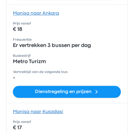
Manisa naar Ankara
Prijs vanaf
€ 18
Frequentie
Er vertrekken 3 bussen per dag
Busbedrijf
Metro Turizm
Vertrektijd van de volgende bus
-
Dienstregeling en prijzen
Manisa naar Kusadasi
Prijs vanaf
€ 17