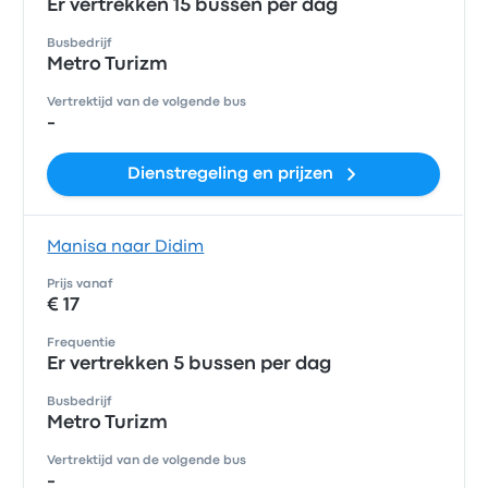
Er vertrekken 15 bussen per dag
Busbedrijf
Metro Turizm
Vertrektijd van de volgende bus
-
Dienstregeling en prijzen
Manisa naar Didim
Prijs vanaf
€ 17
Frequentie
Er vertrekken 5 bussen per dag
Busbedrijf
Metro Turizm
Vertrektijd van de volgende bus
-