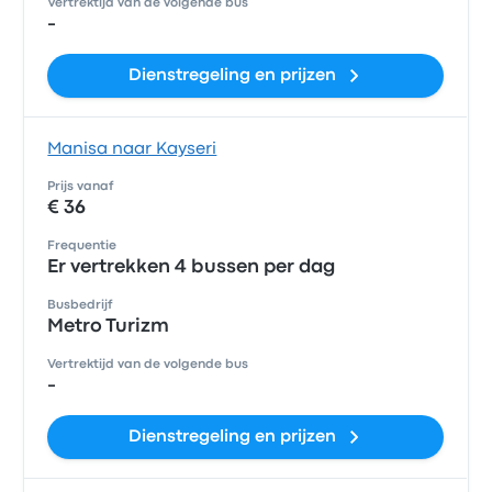
Vertrektijd van de volgende bus
-
Dienstregeling en prijzen
Manisa naar Kayseri
Prijs vanaf
€ 36
Frequentie
Er vertrekken 4 bussen per dag
Busbedrijf
Metro Turizm
Vertrektijd van de volgende bus
-
Dienstregeling en prijzen