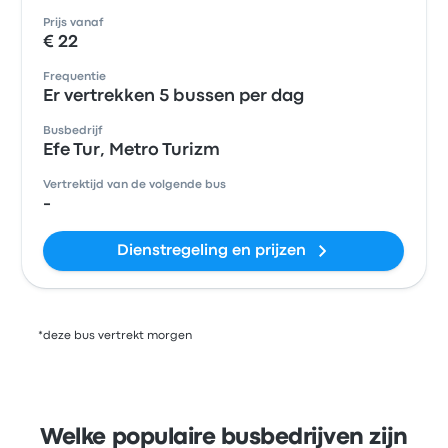
Prijs vanaf
€ 22
Frequentie
Er vertrekken 5 bussen per dag
Busbedrijf
Efe Tur, Metro Turizm
Vertrektijd van de volgende bus
-
Dienstregeling en prijzen
*deze bus vertrekt morgen
Welke populaire busbedrijven zijn