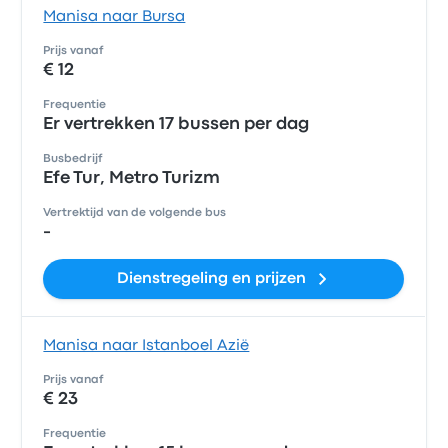
Manisa naar Bursa
Prijs vanaf
€ 12
Frequentie
Er vertrekken 17 bussen per dag
Busbedrijf
Efe Tur, Metro Turizm
Vertrektijd van de volgende bus
-
Dienstregeling en prijzen
Manisa naar Istanboel Azië
Prijs vanaf
€ 23
Frequentie