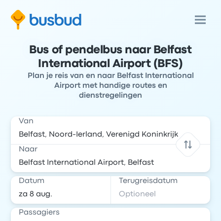
Bus of pendelbus naar Belfast
International Airport (BFS)
Plan je reis van en naar Belfast International
Airport met handige routes en
dienstregelingen
Van
Naar
Datum
Terugreisdatum
Passagiers