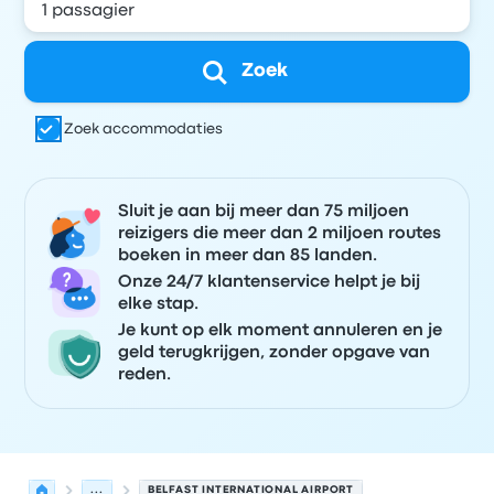
Zoek
Zoek accommodaties
Sluit je aan bij meer dan 75 miljoen
reizigers die meer dan 2 miljoen routes
boeken in meer dan 85 landen.
Onze 24/7 klantenservice helpt je bij
elke stap.
Je kunt op elk moment annuleren en je
geld terugkrijgen, zonder opgave van
reden.
...
BELFAST INTERNATIONAL AIRPORT