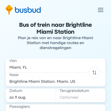
Bus of trein naar Brightline
Miami Station
Plan je reis van en naar Brightline Miami
Station met handige routes en
dienstregelingen
Van
Naar
Datum
Terugreisdatum
Passagiers