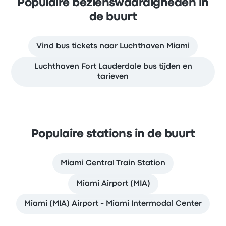
Populaire bezienswaardigheden in
de buurt
Vind bus tickets naar Luchthaven Miami
Luchthaven Fort Lauderdale bus tijden en
tarieven
Populaire stations in de buurt
Miami Central Train Station
Miami Airport (MIA)
Miami (MIA) Airport - Miami Intermodal Center