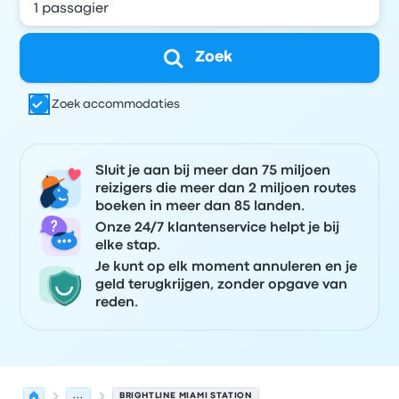
Zoek
Zoek accommodaties
Sluit je aan bij meer dan 75 miljoen
reizigers die meer dan 2 miljoen routes
boeken in meer dan 85 landen.
Onze 24/7 klantenservice helpt je bij
elke stap.
Je kunt op elk moment annuleren en je
geld terugkrijgen, zonder opgave van
reden.
...
BRIGHTLINE MIAMI STATION