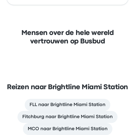
Mensen over de hele wereld
vertrouwen op Busbud
Reizen naar Brightline Miami Station
FLL naar Brightline Miami Station
Fitchburg naar Brightline Miami Station
MCO naar Brightline Miami Station