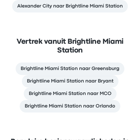
Alexander City naar Brightline Miami Station
Vertrek vanuit Brightline Miami
Station
Brightline Miami Station naar Greensburg
Brightline Miami Station naar Bryant
Brightline Miami Station naar MCO
Brightline Miami Station naar Orlando