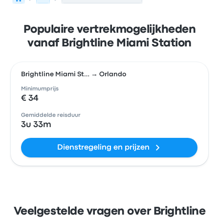
Populaire vertrekmogelijkheden
vanaf Brightline Miami Station
Brightline Miami St… → Orlando
Minimumprijs
€ 34
Gemiddelde reisduur
3u 33m
Dienstregeling en prijzen
Veelgestelde vragen over Brightline