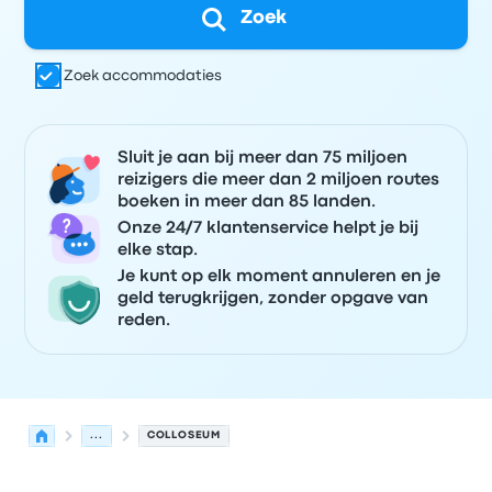
Zoek
Zoek accommodaties
Sluit je aan bij meer dan 75 miljoen
reizigers die meer dan 2 miljoen routes
boeken in meer dan 85 landen.
Onze 24/7 klantenservice helpt je bij
elke stap.
Je kunt op elk moment annuleren en je
geld terugkrijgen, zonder opgave van
reden.
...
COLLOSEUM