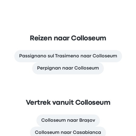
Reizen naar Colloseum
Passignano sul Trasimeno naar Colloseum
Perpignan naar Colloseum
Vertrek vanuit Colloseum
Colloseum naar Braşov
Colloseum naar Casabianca