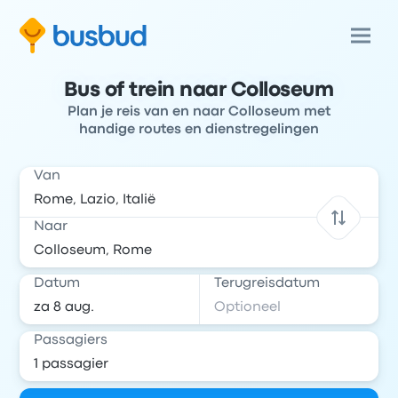
Bus of trein naar Colloseum
Plan je reis van en naar Colloseum met
handige routes en dienstregelingen
Van
Naar
Datum
Terugreisdatum
Passagiers