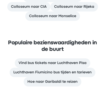
Colloseum naar CIA
Colloseum naar Rijeka
Colloseum naar Monselice
Populaire bezienswaardigheden in
de buurt
Vind bus tickets naar Luchthaven Pisa
Luchthaven Fiumicino bus tijden en tarieven
Hoe naar Garibaldi te reizen