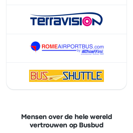
Mensen over de hele wereld
vertrouwen op Busbud