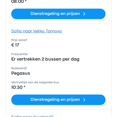
08:00 *
Dienstregeling en prijzen
Sofia naar Veliko Tarnovo
Prijs vanaf
€ 17
Frequentie
Er vertrekken 2 bussen per dag
Busbedrijf
Pegasus
Vertrektijd van de volgende bus
10:30 *
Dienstregeling en prijzen