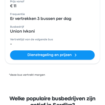
Prijs vanaf
€ 11
Frequentie
Er vertrekken 3 bussen per dag
Busbedrijf
Union Ivkoni
Vertrektijd van de volgende bus
-
Dienstregeling en prijzen
*deze bus vertrekt morgen
Welke populaire busbedrijven zijn