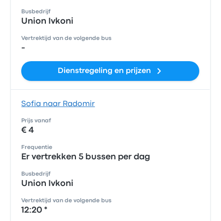
Busbedrijf
Union Ivkoni
Vertrektijd van de volgende bus
-
Dienstregeling en prijzen
Sofia naar Radomir
Prijs vanaf
€ 4
Frequentie
Er vertrekken 5 bussen per dag
Busbedrijf
Union Ivkoni
Vertrektijd van de volgende bus
12:20 *