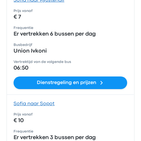
Sofia naar Kyustendil
Prijs vanaf
€ 7
Frequentie
Er vertrekken 6 bussen per dag
Busbedrijf
Union Ivkoni
Vertrektijd van de volgende bus
06:50
Dienstregeling en prijzen
Sofia naar Sopot
Prijs vanaf
€ 10
Frequentie
Er vertrekken 3 bussen per dag