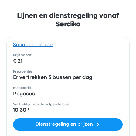
Lijnen en dienstregeling vanaf
Serdika
Sofia naar Roese
Prijs vanaf
€ 21
Frequentie
Er vertrekken 3 bussen per dag
Busbedrijf
Pegasus
Vertrektijd van de volgende bus
10:30 *
Dienstregeling en prijzen