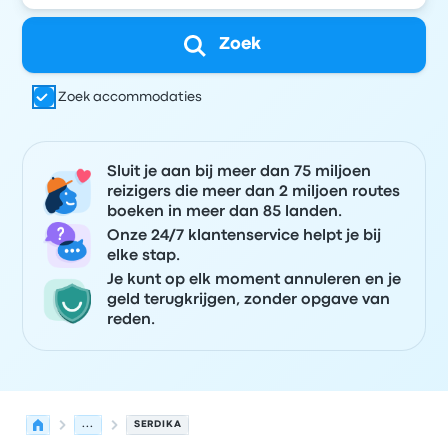
Zoek
Zoek accommodaties
Sluit je aan bij meer dan 75 miljoen
reizigers die meer dan 2 miljoen routes
boeken in meer dan 85 landen.
Onze 24/7 klantenservice helpt je bij
elke stap.
Je kunt op elk moment annuleren en je
geld terugkrijgen, zonder opgave van
reden.
...
SERDIKA