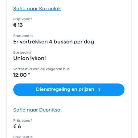
Sofia naar Kazanlak
Prijs vanaf
€ 13
Frequentie
Er vertrekken 4 bussen per dag
Busbedrijf
Union Ivkoni
Vertrektijd van de volgende bus
12:00 *
Dienstregeling en prijzen
Sofia naar Dupnitsa
Prijs vanaf
€ 6
Frequentie