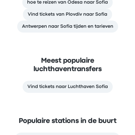
hoe te reizen van Odesa naar Sofia
Vind tickets van Plovdiv naar Sofia
Antwerpen naar Sofia tijden en tarieven
Meest populaire
luchthaventransfers
Vind tickets naar Luchthaven Sofia
Populaire stations in de buurt