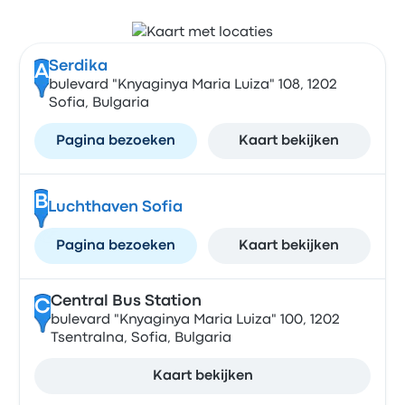
Serdika
A
bulevard "Knyaginya Maria Luiza" 108, 1202
Sofia, Bulgaria
Pagina bezoeken
Kaart bekijken
B
Luchthaven Sofia
Pagina bezoeken
Kaart bekijken
Central Bus Station
C
bulevard "Knyaginya Maria Luiza" 100, 1202
Tsentralna, Sofia, Bulgaria
Kaart bekijken