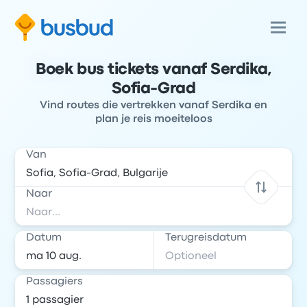
Boek bus tickets vanaf Serdika,
Sofia-Grad
Vind routes die vertrekken vanaf Serdika en
plan je reis moeiteloos
Van
Naar
Datum
Terugreisdatum
Passagiers