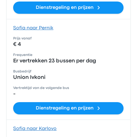
Dienstregeling en prijzen
Sofia naar Pernik
Prijs vanaf
€ 4
Frequentie
Er vertrekken 23 bussen per dag
Busbedrijf
Union Ivkoni
Vertrektijd van de volgende bus
-
Dienstregeling en prijzen
Sofia naar Karlovo