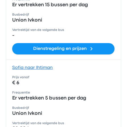
Er vertrekken 15 bussen per dag
Busbedrijf
Union Ivkoni
Vertrektijd van de volgende bus
-
Dienstregeling en prijzen
Sofia naar Ihtiman
Prijs vanaf
€ 6
Frequentie
Er vertrekken 5 bussen per dag
Busbedrijf
Union Ivkoni
Vertrektijd van de volgende bus