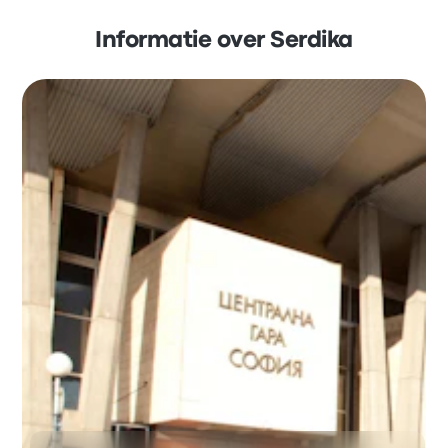
Informatie over Serdika