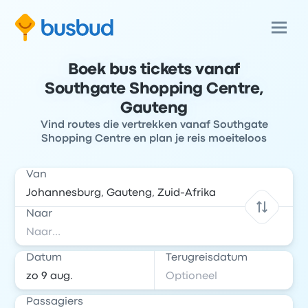
Boek bus tickets vanaf
Southgate Shopping Centre,
Gauteng
Vind routes die vertrekken vanaf Southgate
Shopping Centre en plan je reis moeiteloos
Van
Naar
Datum
Terugreisdatum
Passagiers