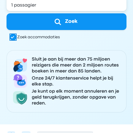
Zoek
Zoek accommodaties
Sluit je aan bij meer dan 75 miljoen
reizigers die meer dan 2 miljoen routes
boeken in meer dan 85 landen.
Onze 24/7 klantenservice helpt je bij
elke stap.
Je kunt op elk moment annuleren en je
geld terugkrijgen, zonder opgave van
reden.