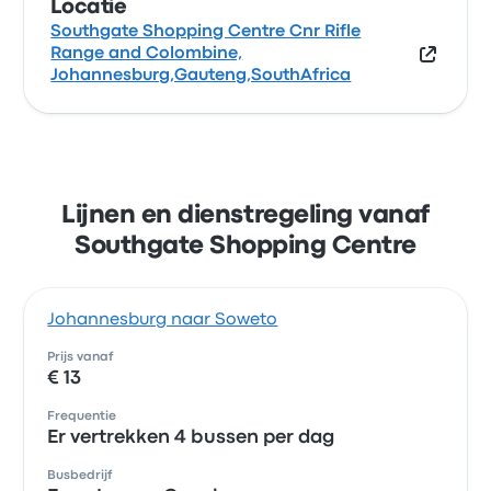
Locatie
Southgate Shopping Centre Cnr Rifle
Range and Colombine,
Johannesburg,Gauteng,SouthAfrica
Lijnen en dienstregeling vanaf
Southgate Shopping Centre
Johannesburg naar Soweto
Prijs vanaf
€ 13
Frequentie
Er vertrekken 4 bussen per dag
Busbedrijf