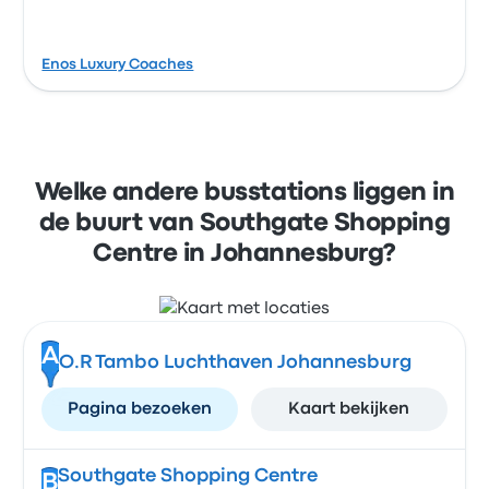
Enos Luxury Coaches
Welke andere busstations liggen in
de buurt van Southgate Shopping
Centre in Johannesburg?
A
O.R Tambo Luchthaven Johannesburg
Pagina bezoeken
Kaart bekijken
Southgate Shopping Centre
B