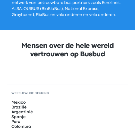
netwerk van betrouwbare bus partners zoals Eurolines,
ALSA, OUIBUS (BlaBlaBus), National Express,
Greyhound, FlixBus en vele anderen en vele anderen.
Mensen over de hele wereld
vertrouwen op Busbud
WERELDWIJDE DEKKING
Mexico
Brazilië
Argentinië
Spanje
Peru
Colombia