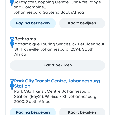
Southgate Shopping Centre, Cnr Rifle Range
and Colombine,,
Johannesburg,Gauteng,SouthAfrica
Pagina bezoeken
Kaart bekijken
Bethrams
C
Mozambique Touring Serices, 37 Bezuidenhout
St, Troyeville, Johannesburg, 2094, South
Africa
Kaart bekijken
Park City Transit Centre, Johannesburg
D
Station
Park City Transit Centre, Johannesburg
Station (Bay21), 96 Rissik St, Johannesburg,
2000, South Africa
Pagina bezoeken
Kaart bekijken