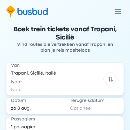
Boek trein tickets vanaf Trapani,
Sicilië
Vind routes die vertrekken vanaf Trapani en
plan je reis moeiteloos
Van
Naar
Datum
Terugreisdatum
Passagiers