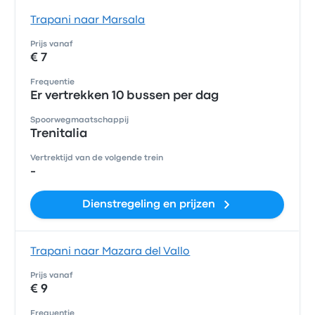
Trapani naar Marsala
Prijs vanaf
€ 7
Frequentie
Er vertrekken 10 bussen per dag
Spoorwegmaatschappij
Trenitalia
Vertrektijd van de volgende trein
-
Dienstregeling en prijzen
Trapani naar Mazara del Vallo
Prijs vanaf
€ 9
Frequentie