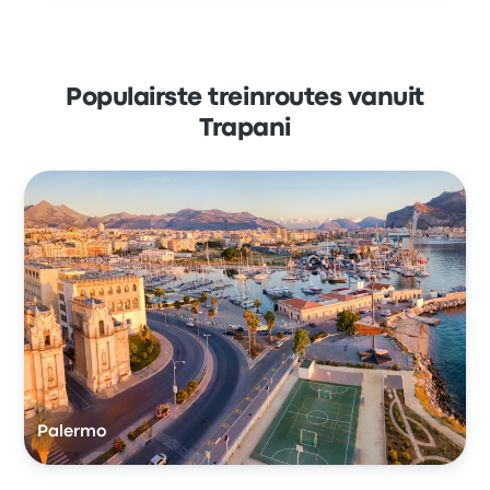
Populairste treinroutes vanuit
Trapani
Palermo