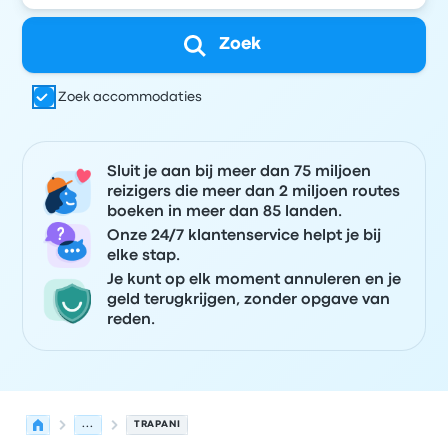
Zoek
Zoek accommodaties
Sluit je aan bij meer dan 75 miljoen
reizigers die meer dan 2 miljoen routes
boeken in meer dan 85 landen.
Onze 24/7 klantenservice helpt je bij
elke stap.
Je kunt op elk moment annuleren en je
geld terugkrijgen, zonder opgave van
reden.
...
TRAPANI