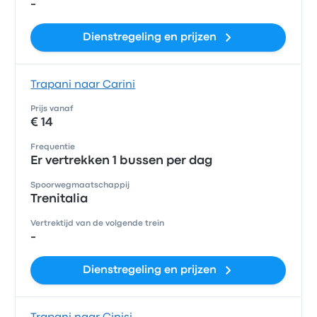
-
Dienstregeling en prijzen
Trapani naar Carini
Prijs vanaf
€ 14
Frequentie
Er vertrekken 1 bussen per dag
Spoorwegmaatschappij
Trenitalia
Vertrektijd van de volgende trein
-
Dienstregeling en prijzen