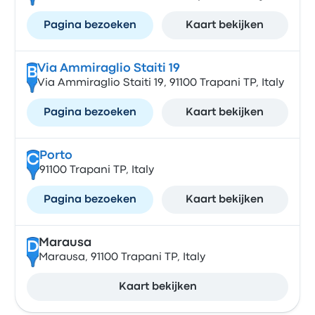
Pagina bezoeken
Kaart bekijken
Via Ammiraglio Staiti 19
B
Via Ammiraglio Staiti 19, 91100 Trapani TP, Italy
Pagina bezoeken
Kaart bekijken
Porto
C
91100 Trapani TP, Italy
Pagina bezoeken
Kaart bekijken
Marausa
D
Marausa, 91100 Trapani TP, Italy
Kaart bekijken