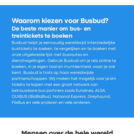
Waarom kiezen voor Busbud?
De beste manier om bus- en
treintickets te boeken
Busbud helpt je eenvoudig wereldwijd interstedelijke
bustickets te zoeken, te vergelijken en te boeken met
onze uitgebreide lijst met busroutes en
dienstregelingen. Gebruik Busbud om je reis online te
boeken, in je eigen taal en munteenheid, waar je ook
bent. Busbud is trots op haar wereldwijde
partnerschappen. Wij maken het mogelijk voor je om
tickets te kopen met een groot netwerk van
betrouwbare bus partners zoals Eurolines, ALSA,
OUIBUS (BlaBlaBus), National Express, Greyhound,
FlixBus en vele anderen en vele anderen.
Mensen over de hele wereld