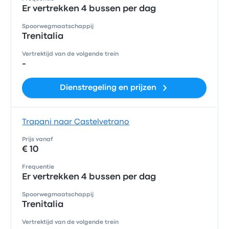
Er vertrekken 4 bussen per dag
Spoorwegmaatschappij
Trenitalia
Vertrektijd van de volgende trein
-
Dienstregeling en prijzen
Trapani naar Castelvetrano
Prijs vanaf
€ 10
Frequentie
Er vertrekken 4 bussen per dag
Spoorwegmaatschappij
Trenitalia
Vertrektijd van de volgende trein