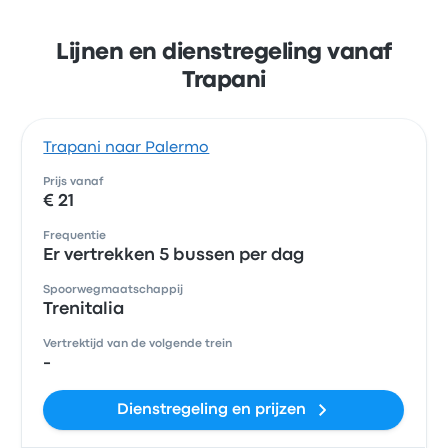
Lijnen en dienstregeling vanaf
Trapani
Trapani naar Palermo
Prijs vanaf
€ 21
Frequentie
Er vertrekken 5 bussen per dag
Spoorwegmaatschappij
Trenitalia
Vertrektijd van de volgende trein
-
Dienstregeling en prijzen