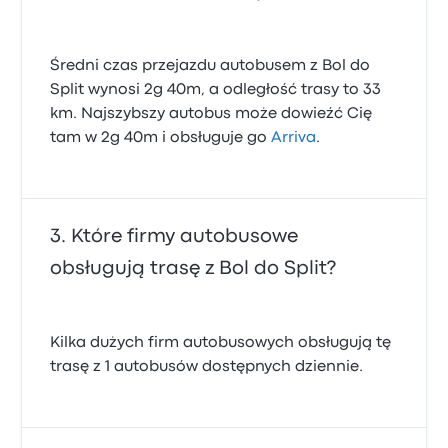
Średni czas przejazdu autobusem z Bol do
Split wynosi 2g 40m, a odległość trasy to 33
km. Najszybszy autobus może dowieźć Cię
tam w 2g 40m i obsługuje go
Arriva
.
Które firmy autobusowe
obsługują trasę z Bol do Split?
Kilka dużych firm autobusowych obsługują tę
trasę z 1 autobusów dostępnych dziennie.