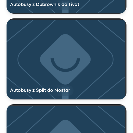
Autobusy z Dubrownik do Tivat
Autobusy z Split do Mostar