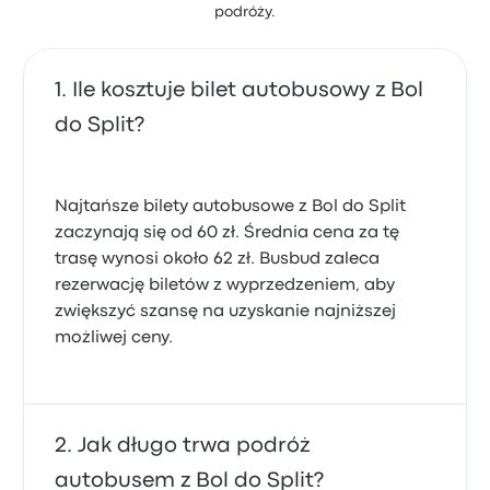
podróży.
Ile kosztuje bilet autobusowy z Bol
do Split?
Najtańsze bilety autobusowe z Bol do Split
zaczynają się od 60 zł. Średnia cena za tę
trasę wynosi około 62 zł. Busbud zaleca
rezerwację biletów z wyprzedzeniem, aby
zwiększyć szansę na uzyskanie najniższej
możliwej ceny.
Jak długo trwa podróż
autobusem z Bol do Split?