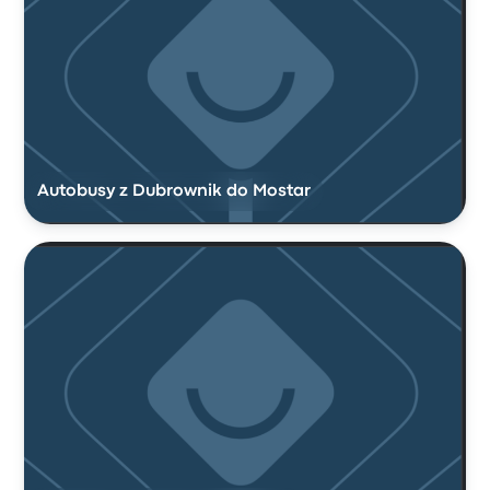
Autobusy z Dubrownik do Mostar