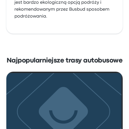
jest bardzo ekologiczną opcją podróży i
rekomendowanym przez Busbud sposobem
podróżowania.
Najpopularniejsze trasy autobusowe