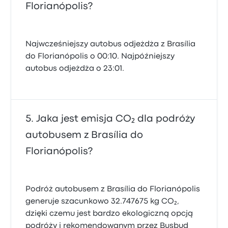
Florianópolis?
Najwcześniejszy autobus odjeżdża z Brasília
do Florianópolis o 00:10. Najpóźniejszy
autobus odjeżdża o 23:01.
Jaka jest emisja CO₂ dla podróży
autobusem z Brasília do
Florianópolis?
Podróż autobusem z Brasília do Florianópolis
generuje szacunkowo 32.747675 kg CO₂,
dzięki czemu jest bardzo ekologiczną opcją
podróży i rekomendowanym przez Busbud