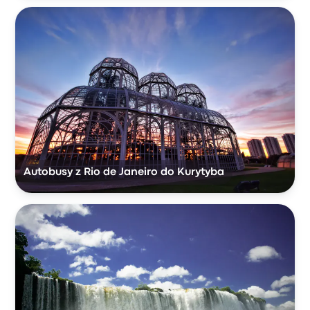
Autobusy z Rio de Janeiro do Kurytyba