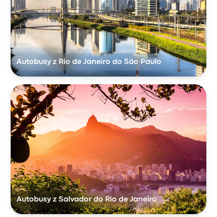
Autobusy z Rio de Janeiro do São Paulo
Autobusy z Salvador do Rio de Janeiro