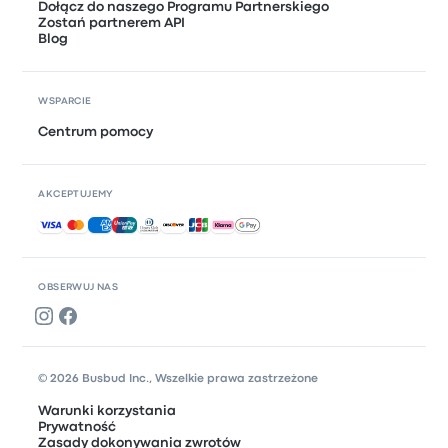
Dołącz do naszego Programu Partnerskiego
Zostań partnerem API
Blog
WSPARCIE
Centrum pomocy
AKCEPTUJEMY
Akceptowane płatności
OBSERWUJ NAS
© 2026 Busbud Inc., Wszelkie prawa zastrzeżone
Warunki korzystania
Prywatność
Zasady dokonywania zwrotów