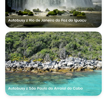
Autobusy z Rio de Janeiro do Foz do Iguaçu
Autobusy z São Paulo do Arraial do Cabo