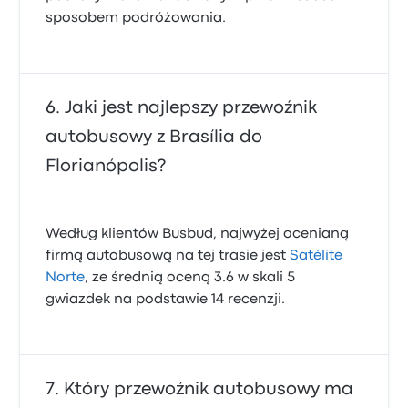
sposobem podróżowania.
Jaki jest najlepszy przewoźnik
autobusowy z Brasília do
Florianópolis?
Według klientów Busbud, najwyżej ocenianą
firmą autobusową na tej trasie jest
Satélite
Norte
, ze średnią oceną 3.6 w skali 5
gwiazdek na podstawie 14 recenzji.
Który przewoźnik autobusowy ma