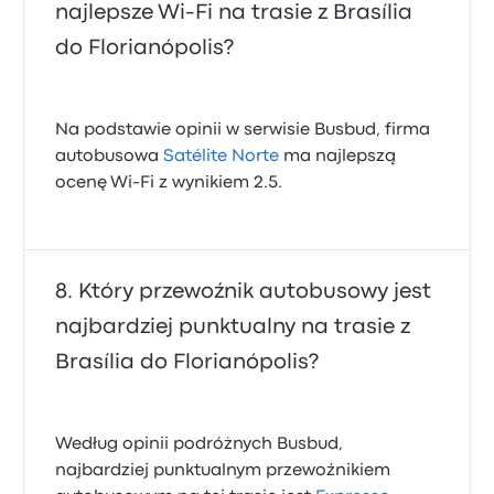
najlepsze Wi‑Fi na trasie z Brasília
do Florianópolis?
Na podstawie opinii w serwisie Busbud, firma
autobusowa
Satélite Norte
ma najlepszą
ocenę Wi-Fi z wynikiem 2.5.
Który przewoźnik autobusowy jest
najbardziej punktualny na trasie z
Brasília do Florianópolis?
Według opinii podróżnych Busbud,
najbardziej punktualnym przewoźnikiem