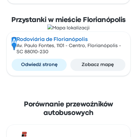
Przystanki w mieście Florianópolis
Rodoviária de Florianópolis
A
Av. Paulo Fontes, 1101 - Centro, Florianópolis -
SC 88010-230
Odwiedź stronę
Zobacz mapę
Porównanie przewoźników
autobusowych