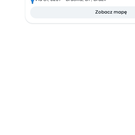
Zobacz mapę