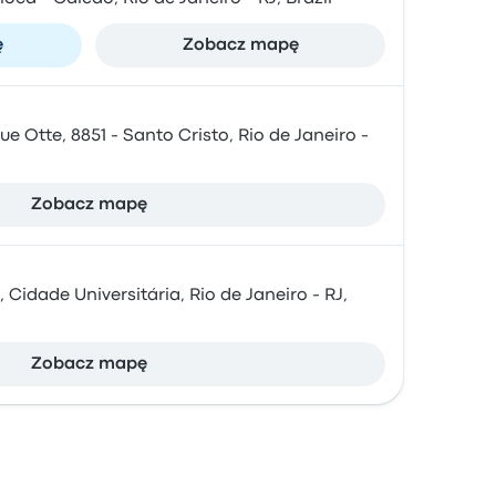
ę
Zobacz mapę
e Otte, 8851 - Santo Cristo, Rio de Janeiro -
Zobacz mapę
 Cidade Universitária, Rio de Janeiro - RJ,
Zobacz mapę