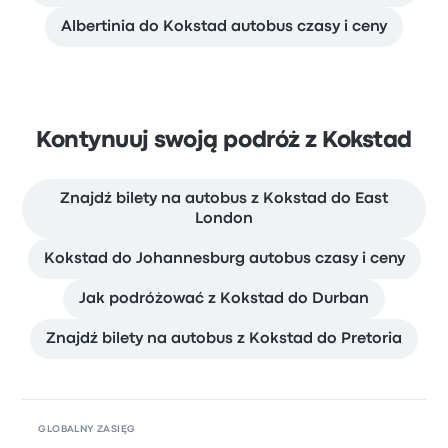
Albertinia do Kokstad autobus czasy i ceny
Kontynuuj swoją podróż z Kokstad
Znajdź bilety na autobus z Kokstad do East
London
Kokstad do Johannesburg autobus czasy i ceny
Jak podróżować z Kokstad do Durban
Znajdź bilety na autobus z Kokstad do Pretoria
GLOBALNY ZASIĘG