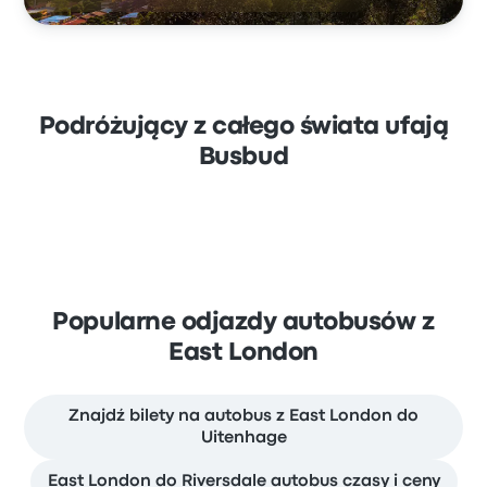
Podróżujący z całego świata ufają
Busbud
Popularne odjazdy autobusów z
East London
Znajdź bilety na autobus z East London do
Uitenhage
East London do Riversdale autobus czasy i ceny