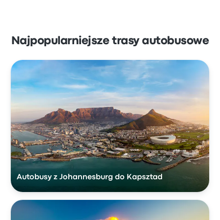
Najpopularniejsze trasy autobusowe
Autobusy z Johannesburg do Kapsztad