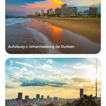
Autobusy z Johannesburg do Durban