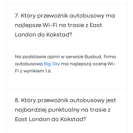
Który przewoźnik autobusowy ma
najlepsze Wi‑Fi na trasie z East
London do Kokstad?
Na podstawie opinii w serwisie Busbud, firma
autobusowa
Big Sky
ma najlepszą ocenę Wi-
Fi z wynikiem 1.6.
Który przewoźnik autobusowy jest
najbardziej punktualny na trasie z
East London do Kokstad?