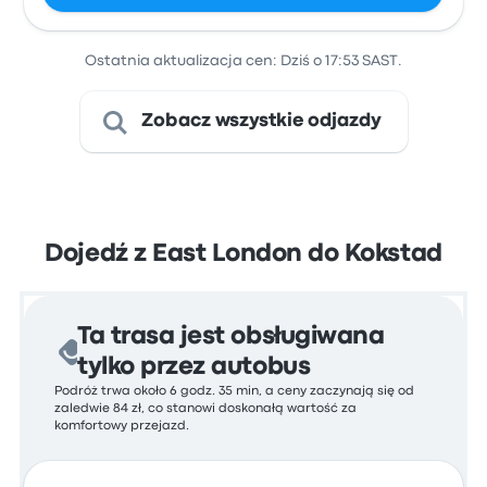
Ostatnia aktualizacja cen: Dziś o 17:53 SAST.
Zobacz wszystkie odjazdy
Dojedź z East London do Kokstad
Ta trasa jest obsługiwana
tylko przez autobus
Podróż trwa około 6 godz. 35 min, a ceny zaczynają się od
zaledwie 84 zł, co stanowi doskonałą wartość za
komfortowy przejazd.