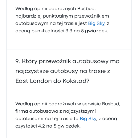
Według opinii podróżnych Busbud,
najbardziej punktualnym przewoźnikiem
autobusowym na tej trasie jest
Big Sky
, z
oceną punktualności 3.3 na 5 gwiazdek.
Który przewoźnik autobusowy ma
najczystsze autobusy na trasie z
East London do Kokstad?
Według opinii podróżnych w serwisie Busbud,
firma autobusowa z najczystszymi
autobusami na tej trasie to
Big Sky
, z oceną
czystości 4.2 na 5 gwiazdek.