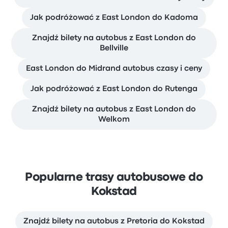
Jak podróżować z East London do Kadoma
Znajdź bilety na autobus z East London do
Bellville
East London do Midrand autobus czasy i ceny
Jak podróżować z East London do Rutenga
Znajdź bilety na autobus z East London do
Welkom
Popularne trasy autobusowe do
Kokstad
Znajdź bilety na autobus z Pretoria do Kokstad