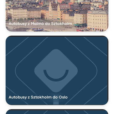
Autobusy z Malmö do Sztokholm
Autobusy z Sztokholm do Oslo