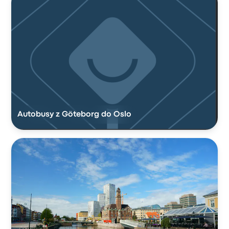
Autobusy z Göteborg do Oslo