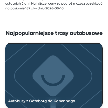
ostatnich 2 dni. Najniższej ceny za podróż możesz oczekiwać
na poziomie 189 zł w dniu 2026-08-10.
Najpopularniejsze trasy autobusowe
Autobusy z Göteborg do Kopenhaga