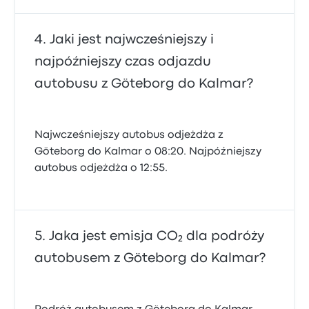
Jaki jest najwcześniejszy i
najpóźniejszy czas odjazdu
autobusu z Göteborg do Kalmar?
Najwcześniejszy autobus odjeżdża z
Göteborg do Kalmar o 08:20. Najpóźniejszy
autobus odjeżdża o 12:55.
Jaka jest emisja CO₂ dla podróży
autobusem z Göteborg do Kalmar?