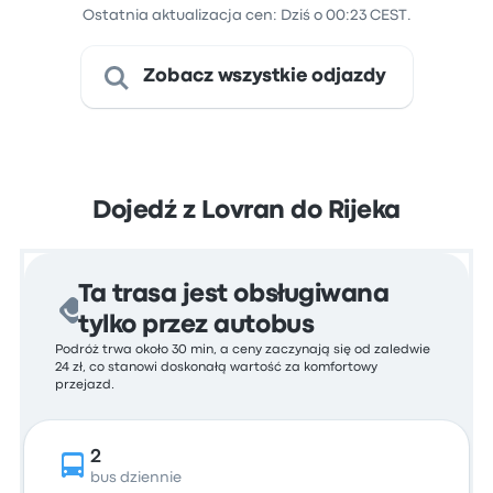
Ostatnia aktualizacja cen: Dziś o 00:23 CEST.
Zobacz wszystkie odjazdy
Dojedź z Lovran do Rijeka
Ta trasa jest obsługiwana
tylko przez autobus
Podróż trwa około 30 min, a ceny zaczynają się od zaledwie
24 zł, co stanowi doskonałą wartość za komfortowy
przejazd.
2
bus dziennie