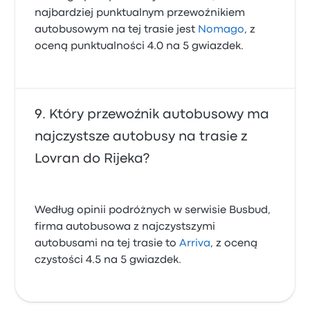
najbardziej punktualnym przewoźnikiem
autobusowym na tej trasie jest
Nomago
, z
oceną punktualności 4.0 na 5 gwiazdek.
Który przewoźnik autobusowy ma
najczystsze autobusy na trasie z
Lovran do Rijeka?
Według opinii podróżnych w serwisie Busbud,
firma autobusowa z najczystszymi
autobusami na tej trasie to
Arriva
, z oceną
czystości 4.5 na 5 gwiazdek.