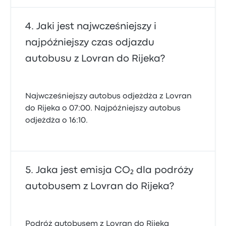
Jaki jest najwcześniejszy i
najpóźniejszy czas odjazdu
autobusu z Lovran do Rijeka?
Najwcześniejszy autobus odjeżdża z Lovran
do Rijeka o 07:00. Najpóźniejszy autobus
odjeżdża o 16:10.
Jaka jest emisja CO₂ dla podróży
autobusem z Lovran do Rijeka?
Podróż autobusem z Lovran do Rijeka