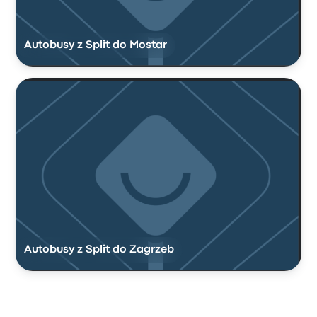
Autobusy z Split do Mostar
Autobusy z Split do Zagrzeb