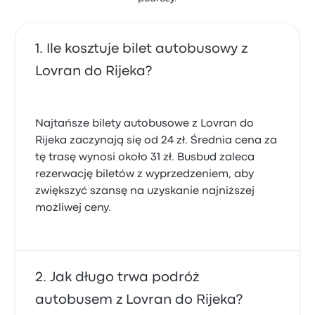
Ile kosztuje bilet autobusowy z
Lovran do Rijeka?
Najtańsze bilety autobusowe z Lovran do
Rijeka zaczynają się od 24 zł. Średnia cena za
tę trasę wynosi około 31 zł. Busbud zaleca
rezerwację biletów z wyprzedzeniem, aby
zwiększyć szansę na uzyskanie najniższej
możliwej ceny.
Jak długo trwa podróż
autobusem z Lovran do Rijeka?