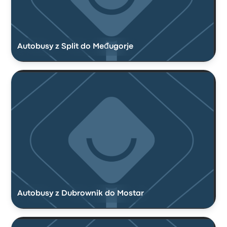
Autobusy z Split do Međugorje
Autobusy z Dubrownik do Mostar