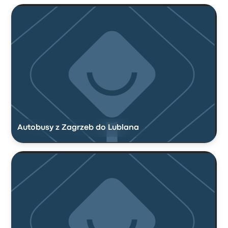
Autobusy z Zagrzeb do Lublana