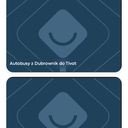
Autobusy z Dubrownik do Tivat