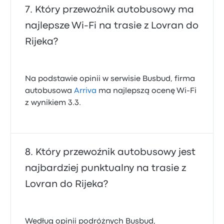
Który przewoźnik autobusowy ma
najlepsze Wi‑Fi na trasie z Lovran do
Rijeka?
Na podstawie opinii w serwisie Busbud, firma
autobusowa
Arriva
ma najlepszą ocenę Wi-Fi
z wynikiem 3.3.
Który przewoźnik autobusowy jest
najbardziej punktualny na trasie z
Lovran do Rijeka?
Według opinii podróżnych Busbud,