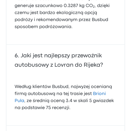
generuje szacunkowo 0.3287 kg CO₂, dzięki
czemu jest bardzo ekologiczną opcją
podróży i rekomendowanym przez Busbud
sposobem podróżowania.
Jaki jest najlepszy przewoźnik
autobusowy z Lovran do Rijeka?
Według klientów Busbud, najwyżej ocenianą
firmą autobusową na tej trasie jest
Brioni
Pula
, ze średnią oceną 3.4 w skali 5 gwiazdek
na podstawie 75 recenzji.