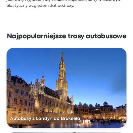
elastyczny względem dat podróży.
Najpopularniejsze trasy autobusowe
Autobusy z Londyn do Bruksela