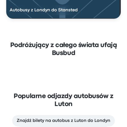
Autobusy z Londyn do Stansted
Podróżujący z całego świata ufają
Busbud
Popularne odjazdy autobusów z
Luton
Znajdź bilety na autobus z Luton do Londyn