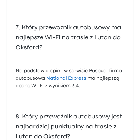
Który przewoźnik autobusowy ma
najlepsze Wi‑Fi na trasie z Luton do
Oksford?
Na podstawie opinii w serwisie Busbud, firma
autobusowa
National Express
ma najlepszą
ocenę Wi-Fi z wynikiem 3.4.
Który przewoźnik autobusowy jest
najbardziej punktualny na trasie z
Luton do Oksford?