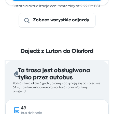
Ostatnia aktualizacja cen: Yesterday at 2:29 PM BST.
Zobacz wszystkie odjazdy
Dojedź z Luton do Oksford
Ta trasa jest obsługiwana
tylko przez autobus
Podróż trwa około 3 godz., a ceny zaczynają się od zaledwie
54 zł, co stanowi doskonałą wartość za komfortowy
przejazd.
49
bus dziennie