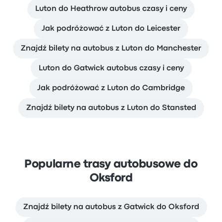
Luton do Heathrow autobus czasy i ceny
Jak podróżować z Luton do Leicester
Znajdź bilety na autobus z Luton do Manchester
Luton do Gatwick autobus czasy i ceny
Jak podróżować z Luton do Cambridge
Znajdź bilety na autobus z Luton do Stansted
Popularne trasy autobusowe do
Oksford
Znajdź bilety na autobus z Gatwick do Oksford