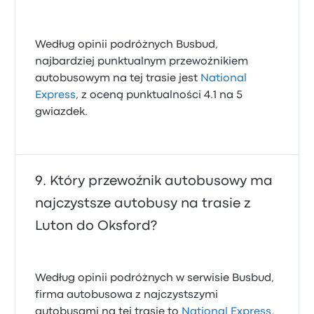
Według opinii podróżnych Busbud,
najbardziej punktualnym przewoźnikiem
autobusowym na tej trasie jest
National
Express
, z oceną punktualności 4.1 na 5
gwiazdek.
Który przewoźnik autobusowy ma
najczystsze autobusy na trasie z
Luton do Oksford?
Według opinii podróżnych w serwisie Busbud,
firma autobusowa z najczystszymi
autobusami na tej trasie to
National Express
,