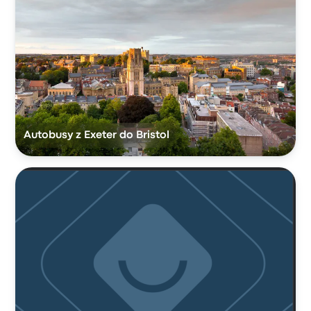
Autobusy z Exeter do Bristol