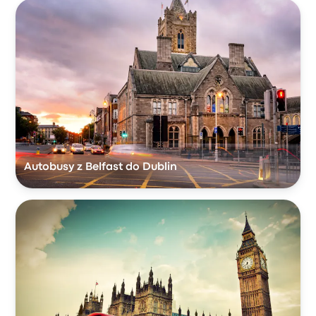
Autobusy z Belfast do Dublin