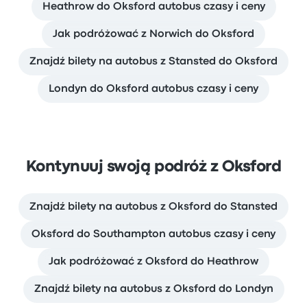
Heathrow do Oksford autobus czasy i ceny
Jak podróżować z Norwich do Oksford
Znajdź bilety na autobus z Stansted do Oksford
Londyn do Oksford autobus czasy i ceny
Kontynuuj swoją podróż z Oksford
Znajdź bilety na autobus z Oksford do Stansted
Oksford do Southampton autobus czasy i ceny
Jak podróżować z Oksford do Heathrow
Znajdź bilety na autobus z Oksford do Londyn