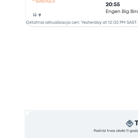
20:55
Engen Big Bir
Autobus
Ostatnia aktualizacja cen: Yesterday at 12:05 PM SAST.
Podróż trwa około 11 god