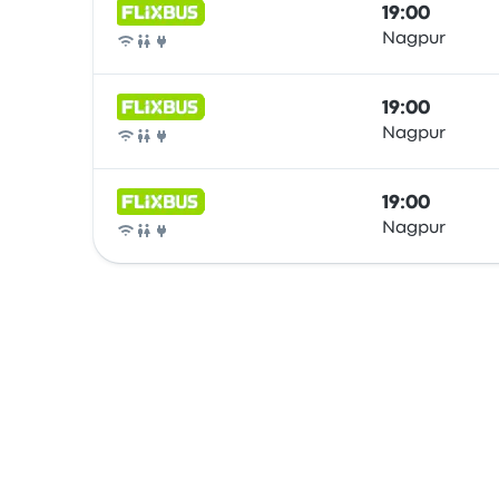
19:00
Nagpur
Autobus
19:00
Nagpur
Autobus
19:00
Nagpur
Autobus