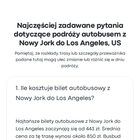
Najczęściej zadawane pytania
dotyczące podróży autobusem z
Nowy Jork do Los Angeles, US
Pamiętaj, że rozkłady, trasy lub szczegóły przewoźnika
podane tutaj mogą ulec zmianie lub różnić się w dniu
podróży.
Ile kosztuje bilet autobusowy z
Nowy Jork do Los Angeles?
Najtańsze bilety autobusowe z Nowy Jork do
Los Angeles zaczynają się od 443 zł. Średnia
cena za tę trasę wynosi około 850 zł. Busbud