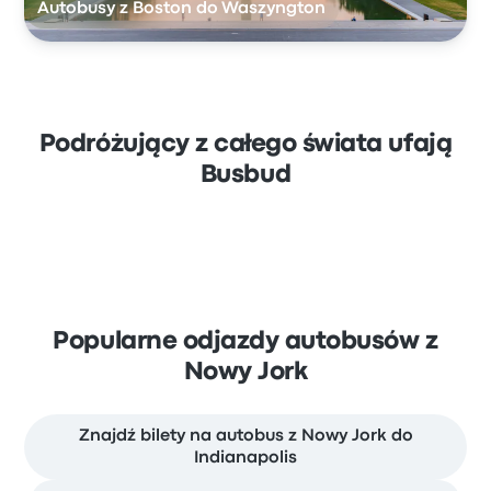
Autobusy z Boston do Waszyngton
Podróżujący z całego świata ufają
Busbud
Popularne odjazdy autobusów z
Nowy Jork
Znajdź bilety na autobus z Nowy Jork do
Indianapolis