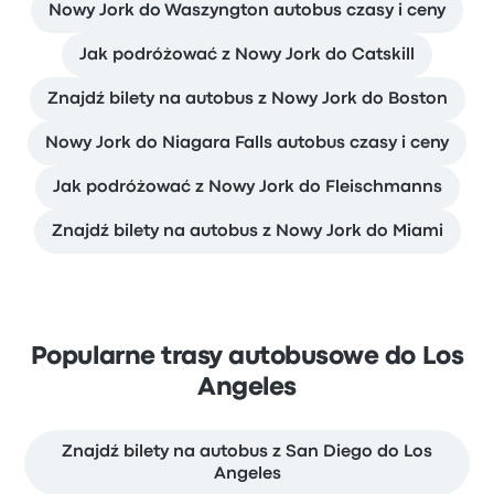
Nowy Jork do Waszyngton autobus czasy i ceny
Jak podróżować z Nowy Jork do Catskill
Znajdź bilety na autobus z Nowy Jork do Boston
Nowy Jork do Niagara Falls autobus czasy i ceny
Jak podróżować z Nowy Jork do Fleischmanns
Znajdź bilety na autobus z Nowy Jork do Miami
Popularne trasy autobusowe do Los
Angeles
Znajdź bilety na autobus z San Diego do Los
Angeles