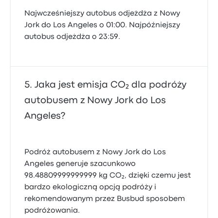
Najwcześniejszy autobus odjeżdża z Nowy
Jork do Los Angeles o 01:00. Najpóźniejszy
autobus odjeżdża o 23:59.
Jaka jest emisja CO₂ dla podróży
autobusem z Nowy Jork do Los
Angeles?
Podróż autobusem z Nowy Jork do Los
Angeles generuje szacunkowo
98.48809999999999 kg CO₂, dzięki czemu jest
bardzo ekologiczną opcją podróży i
rekomendowanym przez Busbud sposobem
podróżowania.