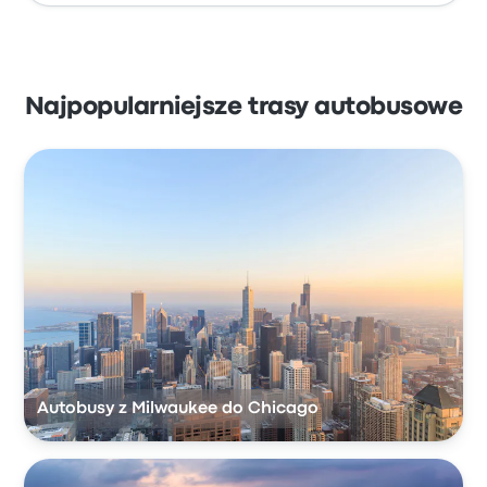
Najpopularniejsze trasy autobusowe
Autobusy z Milwaukee do Chicago