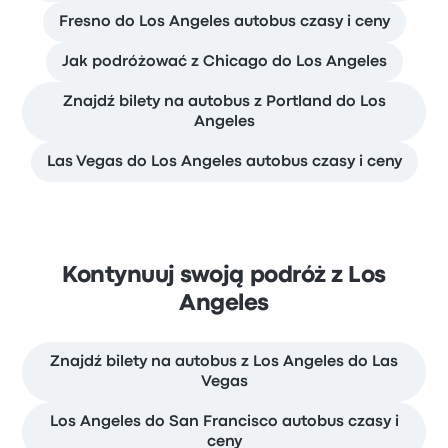
Fresno do Los Angeles autobus czasy i ceny
Jak podróżować z Chicago do Los Angeles
Znajdź bilety na autobus z Portland do Los
Angeles
Las Vegas do Los Angeles autobus czasy i ceny
Kontynuuj swoją podróż z Los
Angeles
Znajdź bilety na autobus z Los Angeles do Las
Vegas
Los Angeles do San Francisco autobus czasy i
ceny