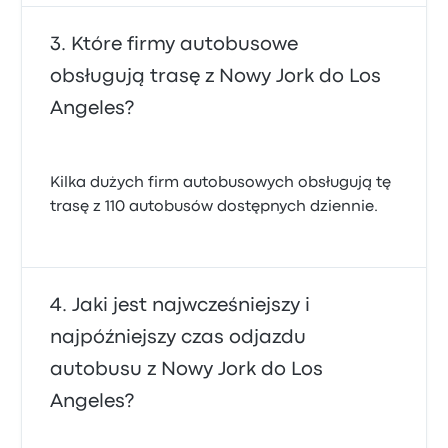
Które firmy autobusowe
obsługują trasę z Nowy Jork do Los
Angeles?
Kilka dużych firm autobusowych obsługują tę
trasę z 110 autobusów dostępnych dziennie.
Jaki jest najwcześniejszy i
najpóźniejszy czas odjazdu
autobusu z Nowy Jork do Los
Angeles?