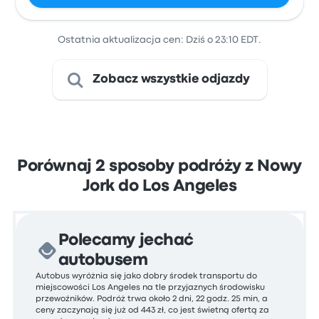
Ostatnia aktualizacja cen: Dziś o 23:10 EDT.
Zobacz wszystkie odjazdy
Porównaj 2 sposoby podróży z Nowy
Jork do Los Angeles
Polecamy jechać
autobusem
Autobus wyróżnia się jako dobry środek transportu do
miejscowości Los Angeles na tle przyjaznych środowisku
przewoźników. Podróż trwa około 2 dni, 22 godz. 25 min, a
ceny zaczynają się już od 443 zł, co jest świetną ofertą za