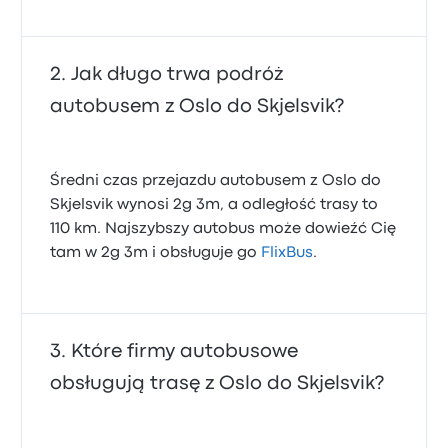
Jak długo trwa podróż
autobusem z Oslo do Skjelsvik?
Średni czas przejazdu autobusem z Oslo do
Skjelsvik wynosi 2g 3m, a odległość trasy to
110 km. Najszybszy autobus może dowieźć Cię
tam w 2g 3m i obsługuje go
FlixBus
.
Które firmy autobusowe
obsługują trasę z Oslo do Skjelsvik?