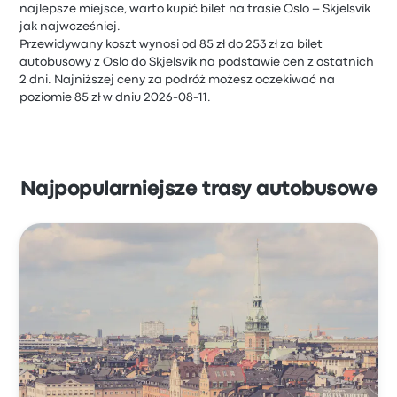
najlepsze miejsce, warto kupić bilet na trasie Oslo – Skjelsvik
jak najwcześniej.
Przewidywany koszt wynosi od 85 zł do 253 zł za bilet
autobusowy z Oslo do Skjelsvik na podstawie cen z ostatnich
2 dni. Najniższej ceny za podróż możesz oczekiwać na
poziomie 85 zł w dniu 2026-08-11.
Najpopularniejsze trasy autobusowe