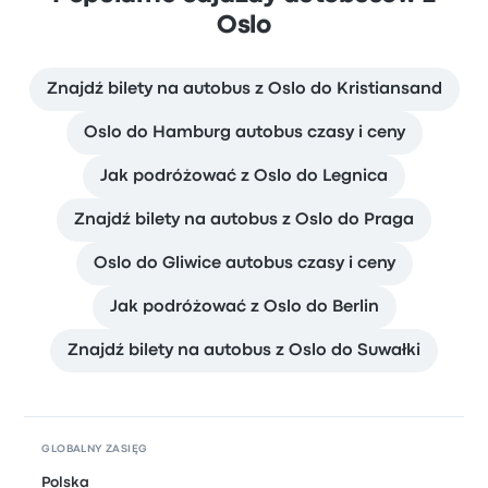
Oslo
Znajdź bilety na autobus z Oslo do Kristiansand
Oslo do Hamburg autobus czasy i ceny
Jak podróżować z Oslo do Legnica
Znajdź bilety na autobus z Oslo do Praga
Oslo do Gliwice autobus czasy i ceny
Jak podróżować z Oslo do Berlin
Znajdź bilety na autobus z Oslo do Suwałki
GLOBALNY ZASIĘG
Polska