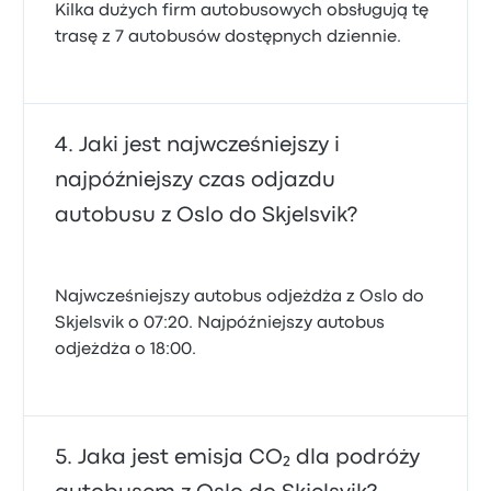
Kilka dużych firm autobusowych obsługują tę
trasę z 7 autobusów dostępnych dziennie.
Jaki jest najwcześniejszy i
najpóźniejszy czas odjazdu
autobusu z Oslo do Skjelsvik?
Najwcześniejszy autobus odjeżdża z Oslo do
Skjelsvik o 07:20. Najpóźniejszy autobus
odjeżdża o 18:00.
Jaka jest emisja CO₂ dla podróży