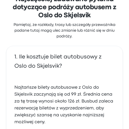
dotyczące podróży autobusem z
Oslo do Skjelsvik
Pamiętaj, że rozkłady, trasy lub szczegóły przewoźnika
podane tutaj mogą ulec zmianie lub różnić się w dniu
podróży.
Ile kosztuje bilet autobusowy z
Oslo do Skjelsvik?
Najtańsze bilety autobusowe z Oslo do
Skjelsvik zaczynają się od 99 zł. Średnia cena
za tę trasę wynosi około 126 zł. Busbud zaleca
rezerwację biletów z wyprzedzeniem, aby
zwiększyć szansę na uzyskanie najniższej
możliwej ceny.