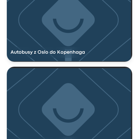
Autobusy z Oslo do Kopenhaga