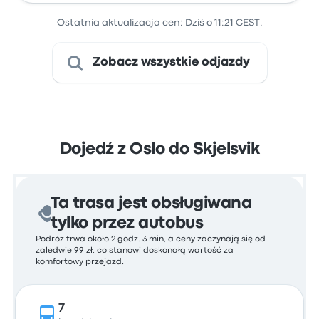
Ostatnia aktualizacja cen: Dziś o 11:21 CEST.
Zobacz wszystkie odjazdy
Dojedź z Oslo do Skjelsvik
Ta trasa jest obsługiwana
tylko przez autobus
Podróż trwa około 2 godz. 3 min, a ceny zaczynają się od
zaledwie 99 zł, co stanowi doskonałą wartość za
komfortowy przejazd.
7