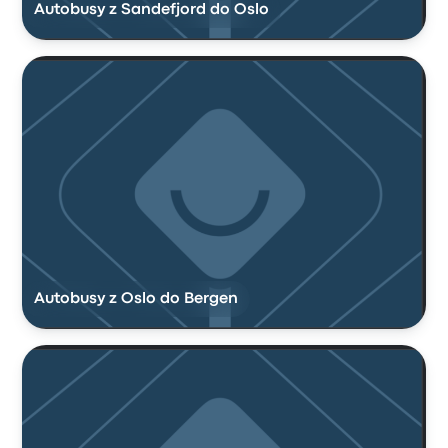
Autobusy z Sandefjord do Oslo
Autobusy z Oslo do Bergen