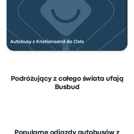
Autobusy z Kristiansand do Oslo
Podróżujący z całego świata ufają
Busbud
Popularne odjazdy autobusów z