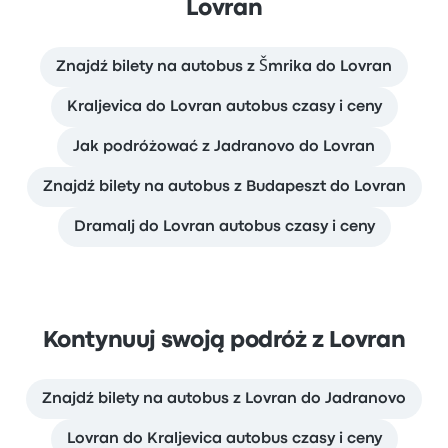
Lovran
Znajdź bilety na autobus z Šmrika do Lovran
Kraljevica do Lovran autobus czasy i ceny
Jak podróżować z Jadranovo do Lovran
Znajdź bilety na autobus z Budapeszt do Lovran
Dramalj do Lovran autobus czasy i ceny
Kontynuuj swoją podróż z Lovran
Znajdź bilety na autobus z Lovran do Jadranovo
Lovran do Kraljevica autobus czasy i ceny