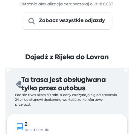
Ostatnia aktualizacja cen: Wczoraj o 19:18 CEST.
Zobacz wszystkie odjazdy
Dojedź z Rijeka do Lovran
Ta trasa jest obsługiwana
tylko przez autobus
Podróż trwa około 30 min, a ceny zaczynają się od zaledwie
24 zł, co stanowi doskonałą wartość za komfortowy
przejazd.
2
bus dziennie