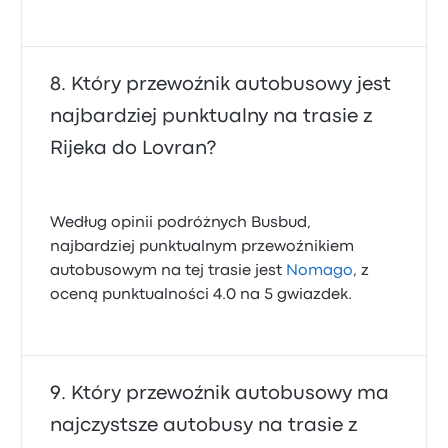
Który przewoźnik autobusowy jest
najbardziej punktualny na trasie z
Rijeka do Lovran?
Według opinii podróżnych Busbud,
najbardziej punktualnym przewoźnikiem
autobusowym na tej trasie jest
Nomago
, z
oceną punktualności 4.0 na 5 gwiazdek.
Który przewoźnik autobusowy ma
najczystsze autobusy na trasie z