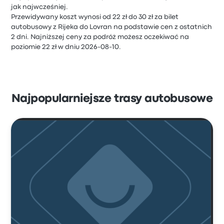
jak najwcześniej.
Przewidywany koszt wynosi od 22 zł do 30 zł za bilet
autobusowy z Rijeka do Lovran na podstawie cen z ostatnich
2 dni. Najniższej ceny za podróż możesz oczekiwać na
poziomie 22 zł w dniu 2026-08-10.
Najpopularniejsze trasy autobusowe