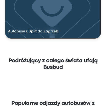
Autobusy z Split do Zagrzeb
Podróżujący z całego świata ufają
Busbud
Popularne odjazdy autobusów z