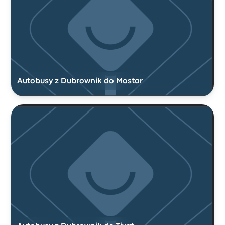
Autobusy z Dubrownik do Mostar