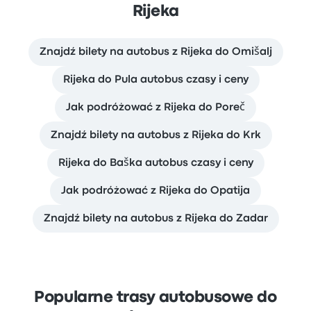
Rijeka
Znajdź bilety na autobus z Rijeka do Omišalj
Rijeka do Pula autobus czasy i ceny
Jak podróżować z Rijeka do Poreč
Znajdź bilety na autobus z Rijeka do Krk
Rijeka do Baška autobus czasy i ceny
Jak podróżować z Rijeka do Opatija
Znajdź bilety na autobus z Rijeka do Zadar
Popularne trasy autobusowe do