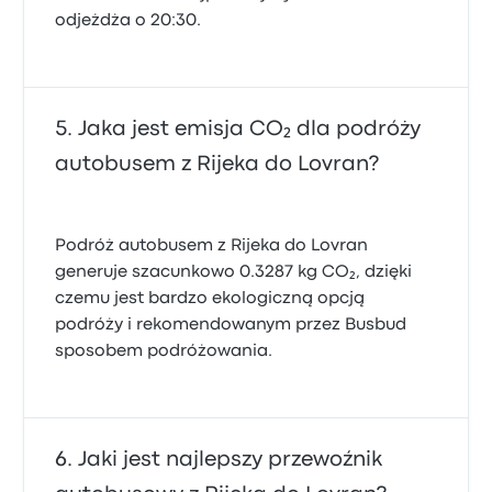
odjeżdża o 20:30.
Jaka jest emisja CO₂ dla podróży
autobusem z Rijeka do Lovran?
Podróż autobusem z Rijeka do Lovran
generuje szacunkowo 0.3287 kg CO₂, dzięki
czemu jest bardzo ekologiczną opcją
podróży i rekomendowanym przez Busbud
sposobem podróżowania.
Jaki jest najlepszy przewoźnik