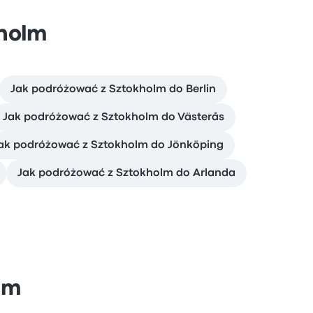
kholm
Jak podróżować z Sztokholm do Berlin
Jak podróżować z Sztokholm do Västerås
ak podróżować z Sztokholm do Jönköping
Jak podróżować z Sztokholm do Arlanda
lm