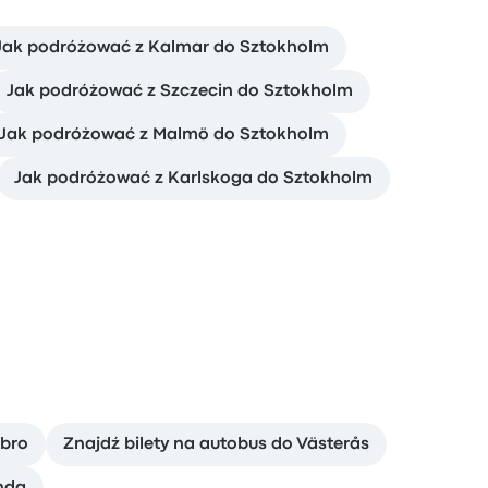
Jak podróżować z Kalmar do Sztokholm
Jak podróżować z Szczecin do Sztokholm
Jak podróżować z Malmö do Sztokholm
Jak podróżować z Karlskoga do Sztokholm
bro
Znajdź bilety na autobus do Västerås