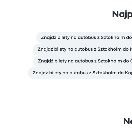
Najp
Znajdź bilety na autobus z Sztokholm d
Znajdź bilety na autobus z Sztokholm d
Znajdź bilety na autobus z Sztokholm do 
Znajdź bilety na autobus z Sztokholm do 
N