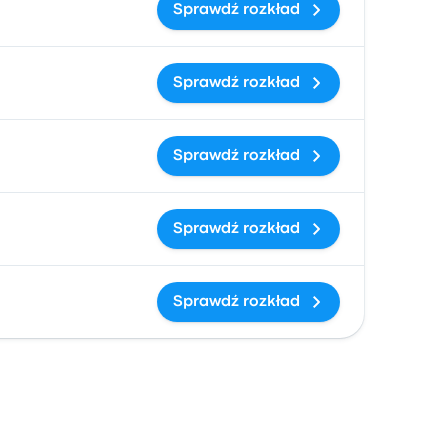
Sprawdź rozkład
Sprawdź rozkład
Sprawdź rozkład
Sprawdź rozkład
Sprawdź rozkład