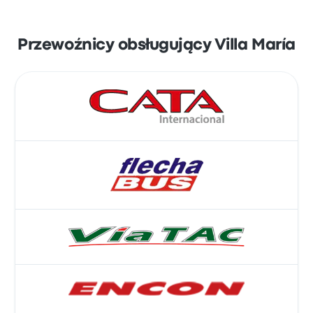
Przewoźnicy obsługujący Villa María