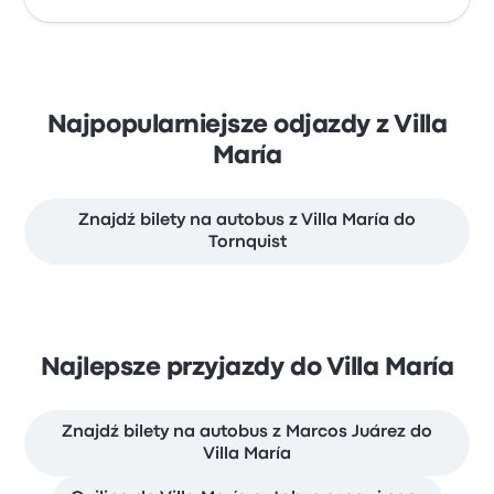
Najpopularniejsze odjazdy z Villa
María
Znajdź bilety na autobus z Villa María do
Tornquist
Najlepsze przyjazdy do Villa María
Znajdź bilety na autobus z Marcos Juárez do
Villa María