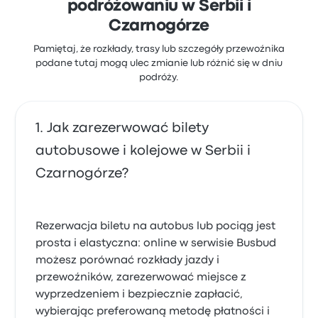
podróżowaniu w Serbii i
Czarnogórze
Pamiętaj, że rozkłady, trasy lub szczegóły przewoźnika
podane tutaj mogą ulec zmianie lub różnić się w dniu
podróży.
Jak zarezerwować bilety
autobusowe i kolejowe w Serbii i
Czarnogórze?
Rezerwacja biletu na autobus lub pociąg jest
prosta i elastyczna: online w serwisie Busbud
możesz porównać rozkłady jazdy i
przewoźników, zarezerwować miejsce z
wyprzedzeniem i bezpiecznie zapłacić,
wybierając preferowaną metodę płatności i