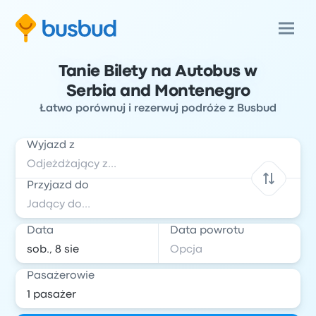
Tanie Bilety na Autobus w
Serbia and Montenegro
Łatwo porównuj i rezerwuj podróże z Busbud
Wyjazd z
Przyjazd do
Data
Data powrotu
Pasażerowie