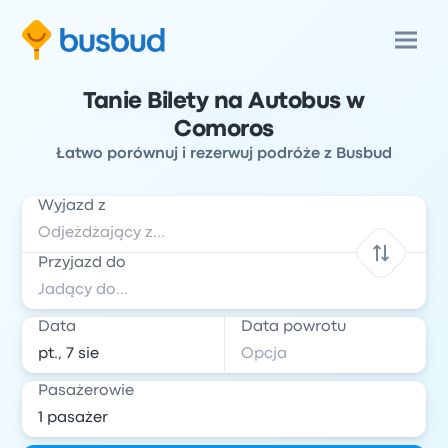
Tanie Bilety na Autobus w
Comoros
Łatwo porównuj i rezerwuj podróże z Busbud
Wyjazd z
Przyjazd do
Data
Data powrotu
Pasażerowie