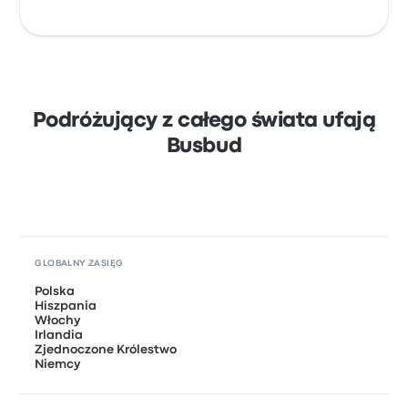
Podróżujący z całego świata ufają
Busbud
GLOBALNY ZASIĘG
Polska
Hiszpania
Włochy
Irlandia
Zjednoczone Królestwo
Niemcy