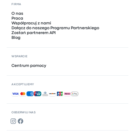
FIRMA
O nas
Praca
Współpracuj z nami
Dołącz do naszego Programu Partnerskiego
Zostań partnerem API
Blog
WSPARCIE
Centrum pomocy
AKCEPTUJEMY
Akceptowane płatności
OBSERWUJ NAS