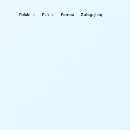
Polski
PLN
Pomoc
Zaloguj się