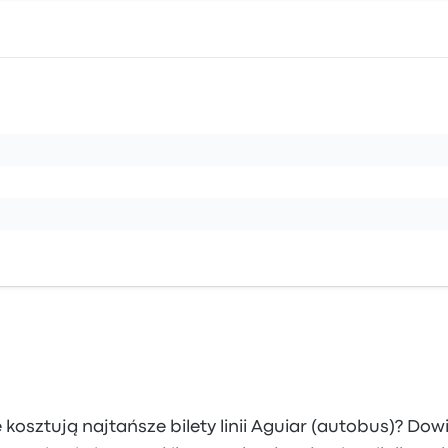
e kosztują najtańsze bilety linii Aguiar (autobus)? Dowi