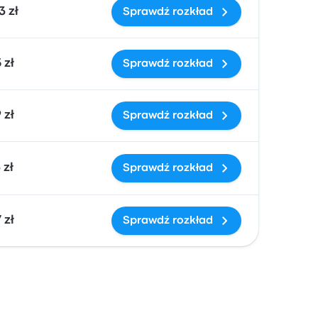
3 zł
Sprawdź rozkład
 zł
Sprawdź rozkład
 zł
Sprawdź rozkład
 zł
Sprawdź rozkład
 zł
Sprawdź rozkład