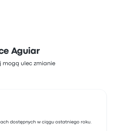
ce Aguiar
aj mogą ulec zmianie
sach dostępnych w ciągu ostatniego roku.