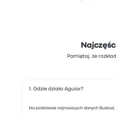
Najczęśc
Pamiętaj, że rozkła
Gdzie działa Aguiar?
Na podstawie najnowszych danych Busbud, Ag