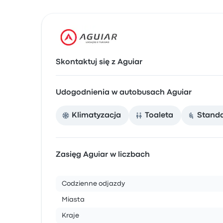
Skontaktuj się z Aguiar
Udogodnienia w autobusach Aguiar
Klimatyzacja
Toaleta
Stand
Zasięg Aguiar w liczbach
Codzienne odjazdy
Miasta
Kraje