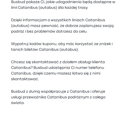
Busbud pokaże Ci, jakie udogodnienia będą dostępne w
linii Catanibus (autobus) dla każdej trasy.
Dzięki informacjom o wszystkich liniach Catanibus
(autobus) masz pewność, że dobrze zaplanujesz swoją
podróż i bez problemów dotrzesz do celu.
Wypatruj kodów kuponu, aby móc korzystać ze zniżek i
tanich biletów Catanibus (autobus).
Chcesz się skontaktować z działem obsługi klienta
Catanibus? Busbud udostępnia Ci numer telefonu
Catanibus, dzięki czemu możesz łatwo się z nimi
skontaktować.
Busbud z dumą współpracuje z Catanibus i oferuje
usługi przewoźnika Catanibus podróżnym z całego
świata.