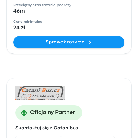
Przeciętny czas trwania podróży
46m
Cena minimalna
24 zł
Sprawdź rozkład
Oficjalny Partner
Skontaktuj się z Catanibus