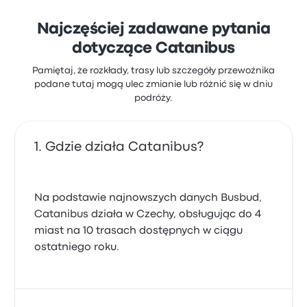
Najczęściej zadawane pytania
dotyczące Catanibus
Pamiętaj, że rozkłady, trasy lub szczegóły przewoźnika
podane tutaj mogą ulec zmianie lub różnić się w dniu
podróży.
Gdzie działa Catanibus?
Na podstawie najnowszych danych Busbud,
Catanibus działa w Czechy, obsługując do 4
miast na 10 trasach dostępnych w ciągu
ostatniego roku.