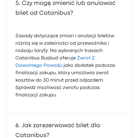
Czy mogę zmienić lub anulować
bilet od Catanibus?
Zasady dotyczące zmian i anulacji biletów
różnią się w zależności od przewoźnika i
rodzaju taryfy. Na wybranych trasach
Catanibus Busbud oferuje
Zwrot Z
Dowolnego Powodu
jako dodatek podczas
finalizacji zakupu, który umożliwia zwrot
kosztów do 30 minut przed odjazdem.
Sprawdź możliwość zwrotu podczas
finalizacji zakupu.
Jak zarezerwować bilet dla
Catanibus?