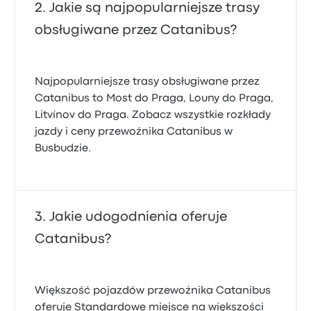
Jakie są najpopularniejsze trasy
obsługiwane przez Catanibus?
Najpopularniejsze trasy obsługiwane przez
Catanibus to Most do Praga, Louny do Praga,
Litvínov do Praga. Zobacz wszystkie rozkłady
jazdy i ceny przewoźnika Catanibus w
Busbudzie.
Jakie udogodnienia oferuje
Catanibus?
Większość pojazdów przewoźnika Catanibus
oferuje Standardowe miejsce na większości