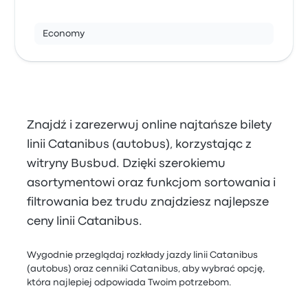
Economy
Znajdź i zarezerwuj online najtańsze bilety
linii Catanibus (autobus), korzystając z
witryny Busbud. Dzięki szerokiemu
asortymentowi oraz funkcjom sortowania i
filtrowania bez trudu znajdziesz najlepsze
ceny linii Catanibus.
Wygodnie przeglądaj rozkłady jazdy linii Catanibus
(autobus) oraz cenniki Catanibus, aby wybrać opcję,
która najlepiej odpowiada Twoim potrzebom.