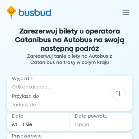
Zarezerwuj bilety u operatora
Catanibus na Autobus na swoją
następną podróż
Zarezerwuj tanie bilety na Autobus z
Catanibus na trasy w całym kraju
Wyjazd z
Przyjazd do
Data
Data powrotu
Pasażerowie