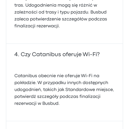
tras. Udogodnienia mogą się różnić w
zależności od trasy i typu pojazdu. Busbud
zaleca potwierdzenie szczegółów podczas
finalizacji rezerwacji.
Czy Catanibus oferuje Wi-Fi?
Catanibus obecnie nie oferuje Wi-Fi na
pokładzie. W przypadku innych dostępnych
udogodnień, takich jak Standardowe miejsce,
potwierdź szczegóły podczas finalizacji
rezerwacji w Busbud.