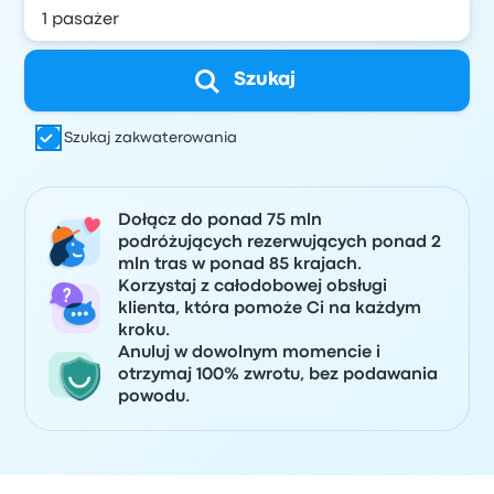
Szukaj
Szukaj zakwaterowania
Dołącz do ponad 75 mln
podróżujących rezerwujących ponad 2
mln tras w ponad 85 krajach.
Korzystaj z całodobowej obsługi
klienta, która pomoże Ci na każdym
kroku.
Anuluj w dowolnym momencie i
otrzymaj 100% zwrotu, bez podawania
powodu.