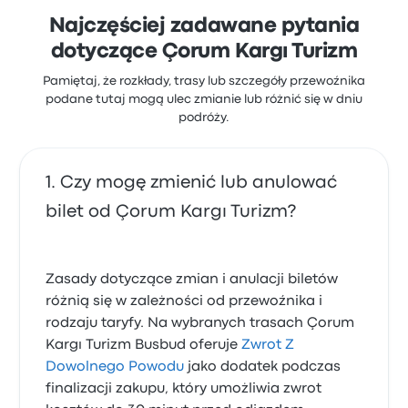
Najczęściej zadawane pytania
dotyczące Çorum Kargı Turizm
Pamiętaj, że rozkłady, trasy lub szczegóły przewoźnika
podane tutaj mogą ulec zmianie lub różnić się w dniu
podróży.
Czy mogę zmienić lub anulować
bilet od Çorum Kargı Turizm?
Zasady dotyczące zmian i anulacji biletów
różnią się w zależności od przewoźnika i
rodzaju taryfy. Na wybranych trasach Çorum
Kargı Turizm Busbud oferuje
Zwrot Z
Dowolnego Powodu
jako dodatek podczas
finalizacji zakupu, który umożliwia zwrot