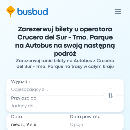
Zarezerwuj bilety u operatora
Crucero del Sur - Tmo. Parque
na Autobus na swoją następną
podróż
Zarezerwuj tanie bilety na Autobus z Crucero
del Sur - Tmo. Parque na trasy w całym kraju
Wyjazd z
Przyjazd do
Data
Data powrotu