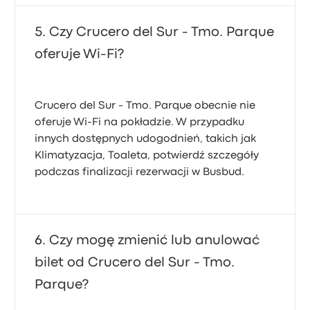
Czy Crucero del Sur - Tmo. Parque
oferuje Wi-Fi?
Crucero del Sur - Tmo. Parque obecnie nie
oferuje Wi-Fi na pokładzie. W przypadku
innych dostępnych udogodnień, takich jak
Klimatyzacja, Toaleta, potwierdź szczegóły
podczas finalizacji rezerwacji w Busbud.
Czy mogę zmienić lub anulować
bilet od Crucero del Sur - Tmo.
Parque?