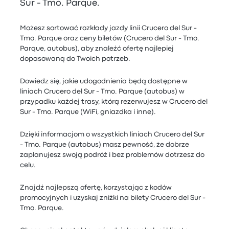
Sur - Tmo. Parque.
Możesz sortować rozkłady jazdy linii Crucero del Sur -
Tmo. Parque oraz ceny biletów (Crucero del Sur - Tmo.
Parque, autobus), aby znaleźć ofertę najlepiej
dopasowaną do Twoich potrzeb.
Dowiedz się, jakie udogodnienia będą dostępne w
liniach Crucero del Sur - Tmo. Parque (autobus) w
przypadku każdej trasy, którą rezerwujesz w Crucero del
Sur - Tmo. Parque (WiFi, gniazdka i inne).
Dzięki informacjom o wszystkich liniach Crucero del Sur
- Tmo. Parque (autobus) masz pewność, że dobrze
zaplanujesz swoją podróż i bez problemów dotrzesz do
celu.
Znajdź najlepszą ofertę, korzystając z kodów
promocyjnych i uzyskaj zniżki na bilety Crucero del Sur -
Tmo. Parque.