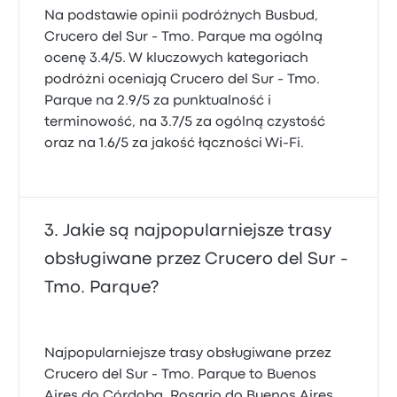
Na podstawie opinii podróżnych Busbud,
Crucero del Sur - Tmo. Parque ma ogólną
ocenę 3.4/5. W kluczowych kategoriach
podróżni oceniają Crucero del Sur - Tmo.
Parque na 2.9/5 za punktualność i
terminowość, na 3.7/5 za ogólną czystość
oraz na 1.6/5 za jakość łączności Wi-Fi.
Jakie są najpopularniejsze trasy
obsługiwane przez Crucero del Sur -
Tmo. Parque?
Najpopularniejsze trasy obsługiwane przez
Crucero del Sur - Tmo. Parque to Buenos
Aires do Córdoba, Rosario do Buenos Aires,