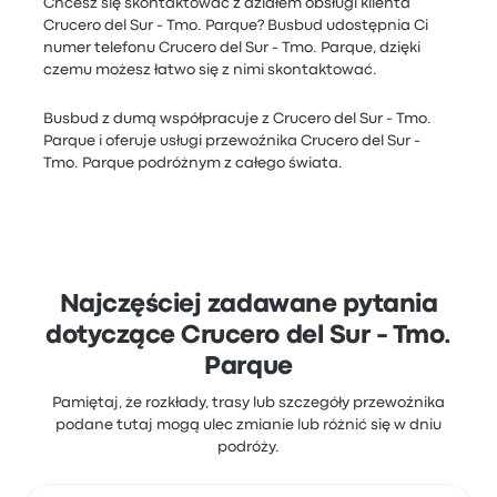
Chcesz się skontaktować z działem obsługi klienta
Crucero del Sur - Tmo. Parque? Busbud udostępnia Ci
numer telefonu Crucero del Sur - Tmo. Parque, dzięki
czemu możesz łatwo się z nimi skontaktować.
Busbud z dumą współpracuje z Crucero del Sur - Tmo.
Parque i oferuje usługi przewoźnika Crucero del Sur -
Tmo. Parque podróżnym z całego świata.
Najczęściej zadawane pytania
dotyczące Crucero del Sur - Tmo.
Parque
Pamiętaj, że rozkłady, trasy lub szczegóły przewoźnika
podane tutaj mogą ulec zmianie lub różnić się w dniu
podróży.