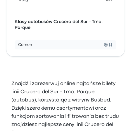
Trasy
529
Klasy autobusów Crucero del Sur - Tmo.
Parque
Comun
Znajdź i zarezerwuj online najtańsze bilety
linii Crucero del Sur - Tmo. Parque
(autobus), korzystając z witryny Busbud.
Dzięki szerokiemu asortymentowi oraz
funkcjom sortowania i filtrowania bez trudu
znajdziesz najlepsze ceny linii Crucero del