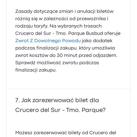
Zasady dotyczące zmian i anulacji biletów
różnią się w zależności od przewoźnika i
rodzaju taryfy. Na wybranych trasach
Crucero del Sur - Tmo. Parque Busbud oferuje
Zwrot Z Dowolnego Powodu
jako dodatek
podczas finalizacji zakupu, który umożliwia
zwrot kosztów do 30 minut przed odjazdem.
Sprawdź możliwość zwrotu podczas
finalizacji zakupu.
Jak zarezerwować bilet dla
Crucero del Sur - Tmo. Parque?
Możesz zarezerwować bilety od Crucero del