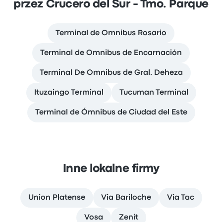
przez Crucero del Sur - Tmo. Parque
Terminal de Omnibus Rosario
Terminal de Omnibus de Encarnación
Terminal De Omnibus de Gral. Deheza
Ituzaingo Terminal
Tucuman Terminal
Terminal de Ómnibus de Ciudad del Este
Inne lokalne firmy
Union Platense
Via Bariloche
Via Tac
Vosa
Zenit