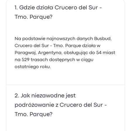
Gdzie działa Crucero del Sur -
Tmo. Parque?
Na podstawie najnowszych danych Busbud,
Crucero del Sur - Tmo. Parque działa w
Paragwaj, Argentyna, obsługując do 54 miast
na 529 trasach dostępnych w ciągu
ostatniego roku.
Jak niezawodne jest
podróżowanie z Crucero del Sur -
Tmo. Parque?