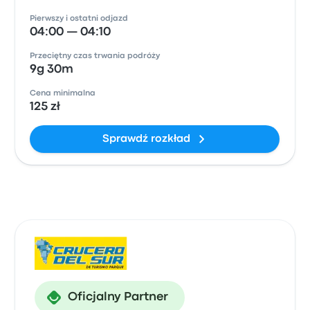
Pierwszy i ostatni odjazd
04:00 — 04:10
Przeciętny czas trwania podróży
9g 30m
Cena minimalna
125 zł
Sprawdź rozkład
Oficjalny Partner