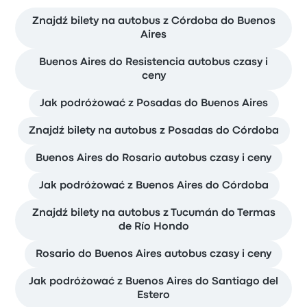
Znajdź bilety na autobus z Córdoba do Buenos
Aires
Buenos Aires do Resistencia autobus czasy i
ceny
Jak podróżować z Posadas do Buenos Aires
Znajdź bilety na autobus z Posadas do Córdoba
Buenos Aires do Rosario autobus czasy i ceny
Jak podróżować z Buenos Aires do Córdoba
Znajdź bilety na autobus z Tucumán do Termas
de Río Hondo
Rosario do Buenos Aires autobus czasy i ceny
Jak podróżować z Buenos Aires do Santiago del
Estero