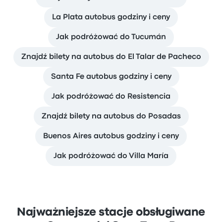
La Plata autobus godziny i ceny
Jak podróżować do Tucumán
Znajdź bilety na autobus do El Talar de Pacheco
Santa Fe autobus godziny i ceny
Jak podróżować do Resistencia
Znajdź bilety na autobus do Posadas
Buenos Aires autobus godziny i ceny
Jak podróżować do Villa María
Najważniejsze stacje obsługiwane