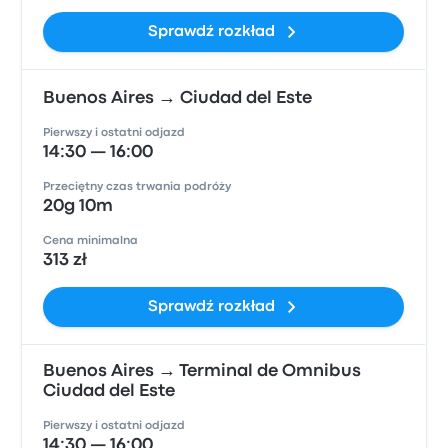
Sprawdź rozkład
Buenos Aires → Ciudad del Este
Pierwszy i ostatni odjazd
14:30 — 16:00
Przeciętny czas trwania podróży
20g 10m
Cena minimalna
313 zł
Sprawdź rozkład
Buenos Aires → Terminal de Omnibus
Ciudad del Este
Pierwszy i ostatni odjazd
14:30 — 16:00