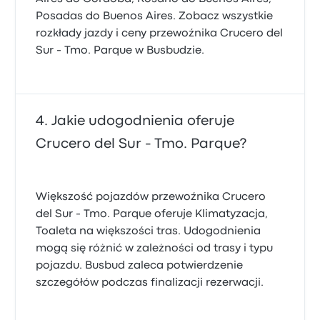
Posadas do Buenos Aires. Zobacz wszystkie
rozkłady jazdy i ceny przewoźnika Crucero del
Sur - Tmo. Parque w Busbudzie.
Jakie udogodnienia oferuje
Crucero del Sur - Tmo. Parque?
Większość pojazdów przewoźnika Crucero
del Sur - Tmo. Parque oferuje Klimatyzacja,
Toaleta na większości tras. Udogodnienia
mogą się różnić w zależności od trasy i typu
pojazdu. Busbud zaleca potwierdzenie
szczegółów podczas finalizacji rezerwacji.