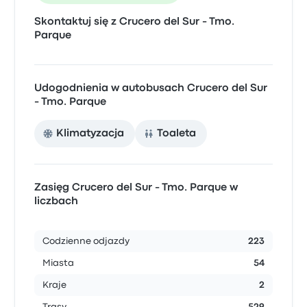
Skontaktuj się z Crucero del Sur - Tmo.
Parque
Udogodnienia w autobusach Crucero del Sur
- Tmo. Parque
Klimatyzacja
Toaleta
Zasięg Crucero del Sur - Tmo. Parque w
liczbach
Codzienne odjazdy
223
Miasta
54
Kraje
2