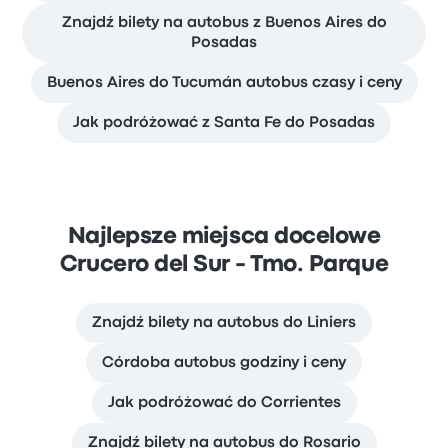
Znajdź bilety na autobus z Buenos Aires do
Posadas
Buenos Aires do Tucumán autobus czasy i ceny
Jak podróżować z Santa Fe do Posadas
Najlepsze miejsca docelowe
Crucero del Sur - Tmo. Parque
Znajdź bilety na autobus do Liniers
Córdoba autobus godziny i ceny
Jak podróżować do Corrientes
Znajdź bilety na autobus do Rosario