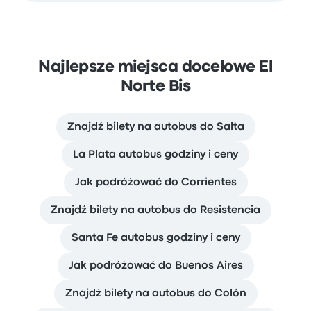
Najlepsze miejsca docelowe El
Norte Bis
Znajdź bilety na autobus do Salta
La Plata autobus godziny i ceny
Jak podróżować do Corrientes
Znajdź bilety na autobus do Resistencia
Santa Fe autobus godziny i ceny
Jak podróżować do Buenos Aires
Znajdź bilety na autobus do Colón