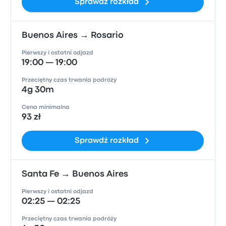
Sprawdź rozkład
Buenos Aires → Rosario
Pierwszy i ostatni odjazd
19:00 — 19:00
Przeciętny czas trwania podróży
4g 30m
Cena minimalna
93 zł
Sprawdź rozkład
Santa Fe → Buenos Aires
Pierwszy i ostatni odjazd
02:25 — 02:25
Przeciętny czas trwania podróży