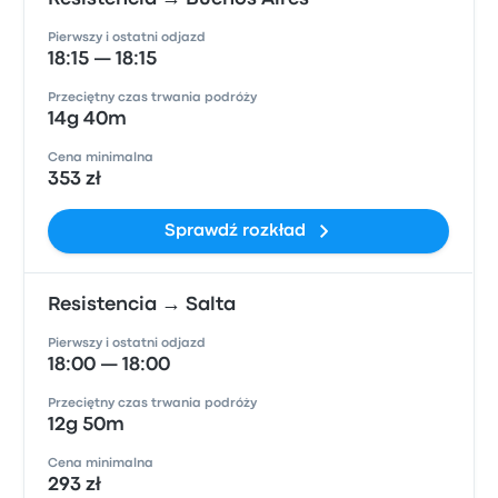
Pierwszy i ostatni odjazd
18:15 — 18:15
Przeciętny czas trwania podróży
14g 40m
Cena minimalna
353 zł
Sprawdź rozkład
Resistencia → Salta
Pierwszy i ostatni odjazd
18:00 — 18:00
Przeciętny czas trwania podróży
12g 50m
Cena minimalna
293 zł