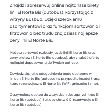
Znajdź i zarezerwuj online najtańsze bilety
linii El Norte Bis (autobus), korzystając z
witryny Busbud. Dzięki szerokiemu
asortymentowi oraz funkcjom sortowania i
filtrowania bez trudu znajdziesz najlepsze
ceny linii El Norte Bis.
Możesz sortować rozkłady jazdy linii El Norte Bis oraz
ceny biletów (El Norte Bis, autobus), aby znaleźć ofertę
najlepiej dopasowaną do Twoich potrzeb.
Dowiedz się, jakie udogodnienia będą dostępne w
liniach El Norte Bis (autobus) w przypadku każdej trasy,
którą rezerwujesz w El Norte Bis (WiFi, gniazdka i inne).
Otrzymujesz dostęp do wszystkich dostępnych tras El
Norte Bis (autobus), tak aby ułatwić Ci rezerwacje u El
Norte Bis (autobus).