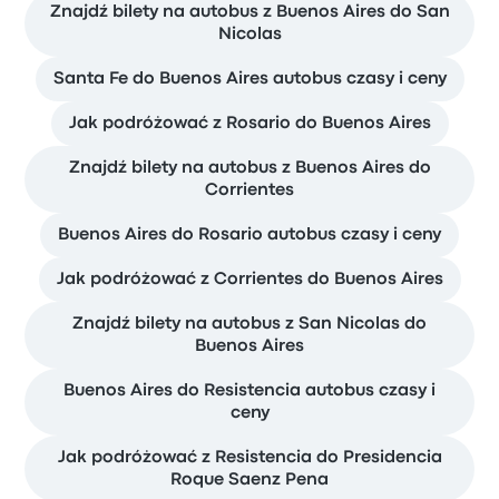
Znajdź bilety na autobus z Buenos Aires do San
Nicolas
Santa Fe do Buenos Aires autobus czasy i ceny
Jak podróżować z Rosario do Buenos Aires
Znajdź bilety na autobus z Buenos Aires do
Corrientes
Buenos Aires do Rosario autobus czasy i ceny
Jak podróżować z Corrientes do Buenos Aires
Znajdź bilety na autobus z San Nicolas do
Buenos Aires
Buenos Aires do Resistencia autobus czasy i
ceny
Jak podróżować z Resistencia do Presidencia
Roque Saenz Pena