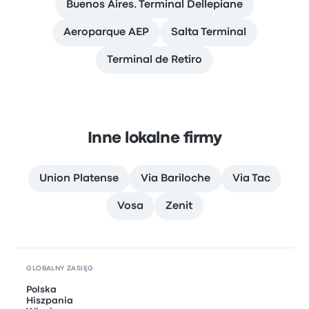
Buenos Aires. Terminal Dellepiane
Aeroparque AEP
Salta Terminal
Terminal de Retiro
Inne lokalne firmy
Union Platense
Via Bariloche
Via Tac
Vosa
Zenit
GLOBALNY ZASIĘG
Polska
Hiszpania