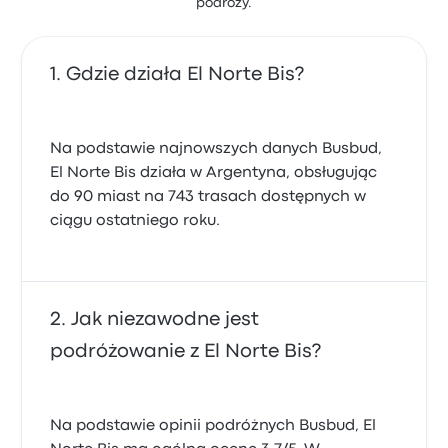
podróży.
Gdzie działa El Norte Bis?
Na podstawie najnowszych danych Busbud,
El Norte Bis działa w Argentyna, obsługując
do 90 miast na 743 trasach dostępnych w
ciągu ostatniego roku.
Jak niezawodne jest
podróżowanie z El Norte Bis?
Na podstawie opinii podróżnych Busbud, El