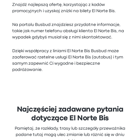
Znajdź najlepszą ofertę, korzystając z kodów
promocyjnych i uzyskaj zniżki na bilety El Norte Bis.
Na portalu Busbud znajdziesz przydatne informacje,
takie jak numer telefonu obsługi klienta El Norte Bis, na
wypadek gdybyś musiał się z nimi skontaktować.
Dzięki współpracy z liniami El Norte Bis Busbud może
zaoferować rzetelne usługi El Norte Bis (autobus) i tym
samym zapewnić Ci wygodne i bezpieczne
podróżowanie.
Najczęściej zadawane pytania
dotyczące El Norte Bis
Pamiętaj, że rozkłady, trasy lub szczegóły przewoźnika
podane tutaj mogą ulec zmianie lub różnić się w dniu