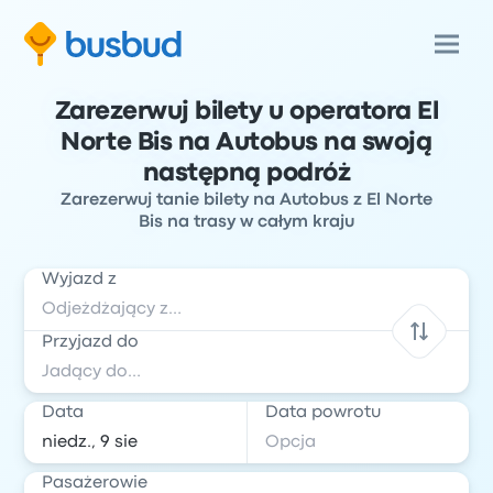
Zarezerwuj bilety u operatora El
Norte Bis na Autobus na swoją
następną podróż
Zarezerwuj tanie bilety na Autobus z El Norte
Bis na trasy w całym kraju
Wyjazd z
Przyjazd do
Data
Data powrotu
Pasażerowie