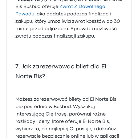
Bis Busbud oferuje
Zwrot Z Dowolnego
Powodu
jako dodatek podczas finalizacji
zakupu, który umożliwia zwrot kosztów do 30
minut przed odjazdem. Sprawdź możliwość
zwrotu podczas finalizacji zakupu.
Jak zarezerwować bilet dla El
Norte Bis?
Możesz zarezerwować bilety od El Norte Bis
bezpośrednio w Busbud. Wyszukaj
interesującą Cię trasę, porównaj różne
rozkłady i ceny, które oferuje El Norte Bis,
wybierz to, co najlepiej Ci pasuje, i dokończ
rezerwację bezpiecznie online lub w aplikacji