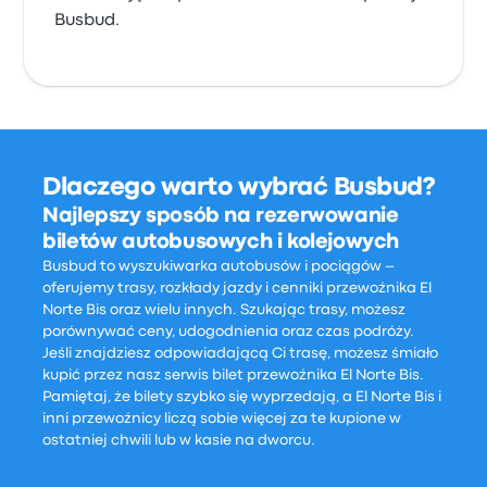
Busbud.
Dlaczego warto wybrać Busbud?
Najlepszy sposób na rezerwowanie
biletów autobusowych i kolejowych
Busbud to wyszukiwarka autobusów i pociągów –
oferujemy trasy, rozkłady jazdy i cenniki przewoźnika El
Norte Bis oraz wielu innych. Szukając trasy, możesz
porównywać ceny, udogodnienia oraz czas podróży.
Jeśli znajdziesz odpowiadającą Ci trasę, możesz śmiało
kupić przez nasz serwis bilet przewoźnika El Norte Bis.
Pamiętaj, że bilety szybko się wyprzedają, a El Norte Bis i
inni przewoźnicy liczą sobie więcej za te kupione w
ostatniej chwili lub w kasie na dworcu.