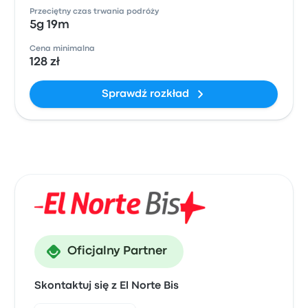
Przeciętny czas trwania podróży
5g 19m
Cena minimalna
128 zł
Sprawdź rozkład
Oficjalny Partner
Skontaktuj się z El Norte Bis