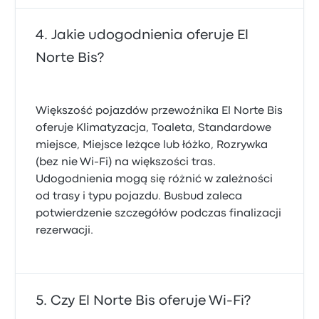
Jakie udogodnienia oferuje El
Norte Bis?
Większość pojazdów przewoźnika El Norte Bis
oferuje Klimatyzacja, Toaleta, Standardowe
miejsce, Miejsce leżące lub łóżko, Rozrywka
(bez nie Wi-Fi) na większości tras.
Udogodnienia mogą się różnić w zależności
od trasy i typu pojazdu. Busbud zaleca
potwierdzenie szczegółów podczas finalizacji
rezerwacji.
Czy El Norte Bis oferuje Wi-Fi?