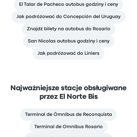
El Talar de Pacheco autobus godziny i ceny
Jak podróżować do Concepción del Uruguay
Znajdź bilety na autobus do Rosario
San Nicolas autobus godziny i ceny
Jak podróżować do Liniers
Najważniejsze stacje obsługiwane
przez El Norte Bis
Terminal de Ómnibus de Reconquista
Terminal de Omnibus Rosario