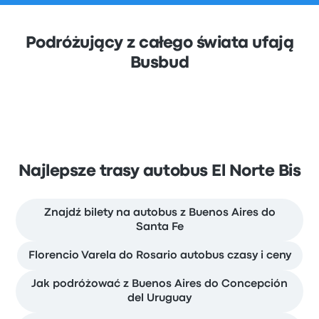
Podróżujący z całego świata ufają
Busbud
Najlepsze trasy autobus El Norte Bis
Znajdź bilety na autobus z Buenos Aires do
Santa Fe
Florencio Varela do Rosario autobus czasy i ceny
Jak podróżować z Buenos Aires do Concepción
del Uruguay