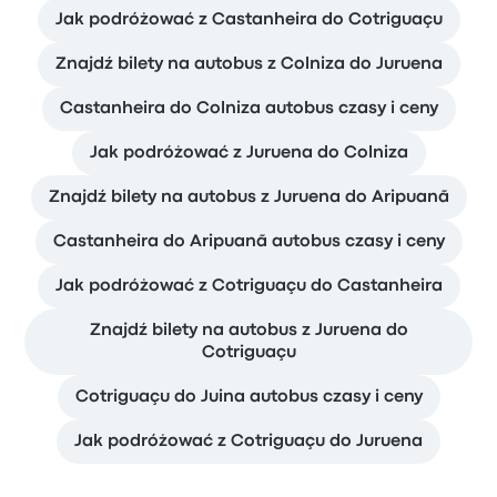
Jak podróżować z Castanheira do Cotriguaçu
Znajdź bilety na autobus z Colniza do Juruena
Castanheira do Colniza autobus czasy i ceny
Jak podróżować z Juruena do Colniza
Znajdź bilety na autobus z Juruena do Aripuanã
Castanheira do Aripuanã autobus czasy i ceny
Jak podróżować z Cotriguaçu do Castanheira
Znajdź bilety na autobus z Juruena do
Cotriguaçu
Cotriguaçu do Juina autobus czasy i ceny
Jak podróżować z Cotriguaçu do Juruena