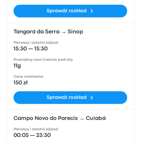
Sprawdź rozkład
Tangará da Serra → Sinop
Pierwszy i ostatni odjazd
15:30 — 15:30
Przeciętny czas trwania podróży
11g
Cena minimalna
150 zł
Sprawdź rozkład
Campo Novo do Parecis → Cuiabá
Pierwszy i ostatni odjazd
00:05 — 23:30