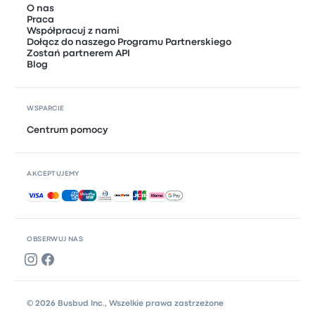
O nas
Praca
Współpracuj z nami
Dołącz do naszego Programu Partnerskiego
Zostań partnerem API
Blog
WSPARCIE
Centrum pomocy
AKCEPTUJEMY
Akceptowane płatności
OBSERWUJ NAS
© 2026 Busbud Inc., Wszelkie prawa zastrzeżone