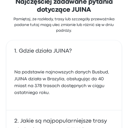
Najczęściej zadawane pytania
dotyczące JUINA
Pamiętaj, że rozkłady, trasy lub szczegóły przewoźnika
podane tutaj mogą ulec zmianie lub różnić się w dniu
podróży.
Gdzie działa JUINA?
Na podstawie najnowszych danych Busbud,
JUINA działa w Brazylia, obsługując do 40
miast na 378 trasach dostępnych w ciągu
ostatniego roku.
Jakie są najpopularniejsze trasy