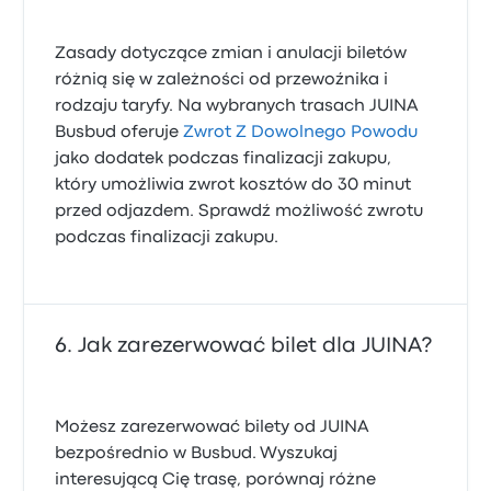
Zasady dotyczące zmian i anulacji biletów
różnią się w zależności od przewoźnika i
rodzaju taryfy. Na wybranych trasach JUINA
Busbud oferuje
Zwrot Z Dowolnego Powodu
jako dodatek podczas finalizacji zakupu,
który umożliwia zwrot kosztów do 30 minut
przed odjazdem. Sprawdź możliwość zwrotu
podczas finalizacji zakupu.
Jak zarezerwować bilet dla JUINA?
Możesz zarezerwować bilety od JUINA
bezpośrednio w Busbud. Wyszukaj
interesującą Cię trasę, porównaj różne