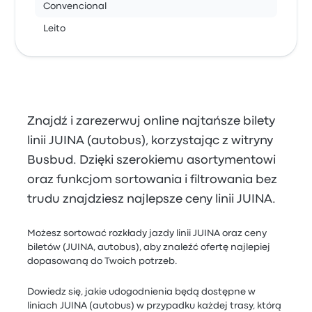
Convencional
Leito
Znajdź i zarezerwuj online najtańsze bilety
linii JUINA (autobus), korzystając z witryny
Busbud. Dzięki szerokiemu asortymentowi
oraz funkcjom sortowania i filtrowania bez
trudu znajdziesz najlepsze ceny linii JUINA.
Możesz sortować rozkłady jazdy linii JUINA oraz ceny
biletów (JUINA, autobus), aby znaleźć ofertę najlepiej
dopasowaną do Twoich potrzeb.
Dowiedz się, jakie udogodnienia będą dostępne w
liniach JUINA (autobus) w przypadku każdej trasy, którą