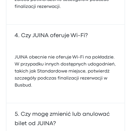
finalizacji rezerwacji.
Czy JUINA oferuje Wi-Fi?
JUINA obecnie nie oferuje Wi-Fi na pokładzie.
W przypadku innych dostępnych udogodnień,
takich jak Standardowe miejsce, potwierdź
szczegóły podczas finalizacji rezerwacji w
Busbud.
Czy mogę zmienić lub anulować
bilet od JUINA?