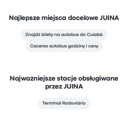
Najlepsze miejsca docelowe JUINA
Znajdź bilety na autobus do Cuiabá
Caceres autobus godziny i ceny
Najważniejsze stacje obsługiwane
przez JUINA
Terminal Rodoviário