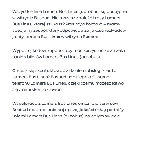
Wszystkie linie Lamers Bus Lines (autobus) są dostępne
w witrynie Busbud. Nie możesz znaleźć trasy Lamers
Bus Lines, której szukasz? Prosimy o kontakt – mamy
specjalny zespół, który odpowiada za jakość rozkładów
jazdy Lamers Bus Lines w witrynie Busbud.
Wypatruj kodów kuponu, aby móc korzystać ze zniżek i
tanich biletów Lamers Bus Lines (autobus).
Chcesz się skontaktować z działem obsługi klienta
Lamers Bus Lines? Busbud udostępnia Ci numer
telefonu Lamers Bus Lines, dzięki czemu możesz łatwo
się z nimi skontaktować.
Współpraca z Lamers Bus Lines umożliwia serwisowi
Busbud dostarczenie najlepszej jakości usług podróży
liniami Lamers Bus Lines (autobus) na całym świecie.