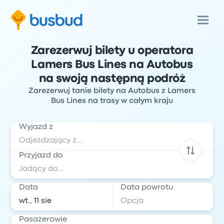
Zarezerwuj bilety u operatora
Lamers Bus Lines na Autobus
na swoją następną podróż
Zarezerwuj tanie bilety na Autobus z Lamers
Bus Lines na trasy w całym kraju
Wyjazd z
Przyjazd do
Data
Data powrotu
Pasażerowie