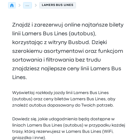
...
LAMERS BUS LINES
Znajdź i zarezerwuj online najtańsze bilety
linii Lamers Bus Lines (autobus),
korzystając z witryny Busbud. Dzięki
szerokiemu asortymentowi oraz funkcjom
sortowania i filtrowania bez trudu
znajdziesz najlepsze ceny linii Lamers Bus
Lines.
Wyświetlaj rozkłady jazdy linii Lamers Bus Lines
(autobus) oraz ceny biletów Lamers Bus Lines, aby
znaleźć autobus dopasowany do Twoich potrzeb.
Dowiedz się, jakie udogodnienia będą dostępne w
liniach Lamers Bus Lines (autobus) w przypadku każdej
trasy, którą rezerwujesz w Lamers Bus Lines (WiFi,
gniazdka i inne).