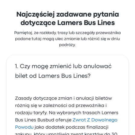
Najczęściej zadawane pytania
dotyczące Lamers Bus Lines
Pamiętaj, że rozkłady, trasy lub szczegóły przewoźnika
podane tutaj mogą ulec zmianie lub różnić się w dniu
podróży.
Czy mogę zmienić lub anulować
bilet od Lamers Bus Lines?
Zasady dotyczące zmian i anulacji biletów
różnią się w zależności od przewoźnika i
rodzaju taryfy. Na wybranych trasach Lamers
Bus Lines Busbud oferuje
Zwrot Z Dowolnego
Powodu
jako dodatek podczas finalizacji
zakupu, który umożliwia zwrot kosztów do 30