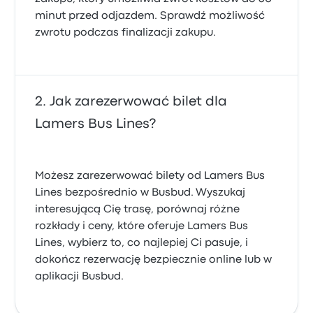
minut przed odjazdem. Sprawdź możliwość
zwrotu podczas finalizacji zakupu.
Jak zarezerwować bilet dla
Lamers Bus Lines?
Możesz zarezerwować bilety od Lamers Bus
Lines bezpośrednio w Busbud. Wyszukaj
interesującą Cię trasę, porównaj różne
rozkłady i ceny, które oferuje Lamers Bus
Lines, wybierz to, co najlepiej Ci pasuje, i
dokończ rezerwację bezpiecznie online lub w
aplikacji Busbud.