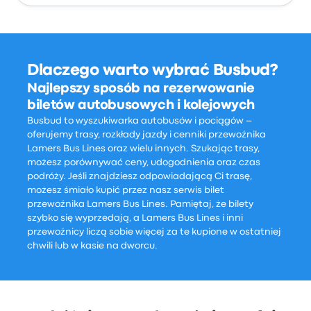
Dlaczego warto wybrać Busbud?
Najlepszy sposób na rezerwowanie
biletów autobusowych i kolejowych
Busbud to wyszukiwarka autobusów i pociągów –
oferujemy trasy, rozkłady jazdy i cenniki przewoźnika
Lamers Bus Lines oraz wielu innych. Szukając trasy,
możesz porównywać ceny, udogodnienia oraz czas
podróży. Jeśli znajdziesz odpowiadającą Ci trasę,
możesz śmiało kupić przez nasz serwis bilet
przewoźnika Lamers Bus Lines. Pamiętaj, że bilety
szybko się wyprzedają, a Lamers Bus Lines i inni
przewoźnicy liczą sobie więcej za te kupione w ostatniej
chwili lub w kasie na dworcu.