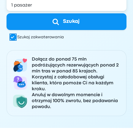
Szukaj
Szukaj zakwaterowania
Dołącz do ponad 75 mln
podróżujących rezerwujących ponad 2
mln tras w ponad 85 krajach.
Korzystaj z całodobowej obsługi
klienta, która pomoże Ci na każdym
kroku.
Anuluj w dowolnym momencie i
otrzymaj 100% zwrotu, bez podawania
powodu.