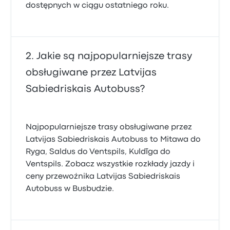
dostępnych w ciągu ostatniego roku.
Jakie są najpopularniejsze trasy
obsługiwane przez Latvijas
Sabiedriskais Autobuss?
Najpopularniejsze trasy obsługiwane przez
Latvijas Sabiedriskais Autobuss to Mitawa do
Ryga, Saldus do Ventspils, Kuldīga do
Ventspils. Zobacz wszystkie rozkłady jazdy i
ceny przewoźnika Latvijas Sabiedriskais
Autobuss w Busbudzie.