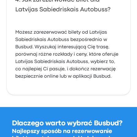
Latvijas Sabiedriskais Autobuss?
Możesz zarezerwować bilety od Latvijas
Sabiedriskais Autobuss bezpośrednio w
Busbud. Wyszukaj interesującą Cię trasę,
porównaj różne rozkłady i ceny, które oferuje
Latvijas Sabiedriskais Autobuss, wybierz to,
co najlepiej Ci pasuje, i dokończ rezerwację
bezpiecznie online lub w aplikacji Busbud.
Dlaczego warto wybrać Busbud?
Najlepszy sposób na rezerwowanie