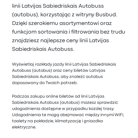
linii Latvijas Sabiedriskais Autobuss
(autobus), korzystając z witryny Busbud.
Dzięki szerokiemu asortymentowi oraz
funkcjom sortowania i filtrowania bez trudu
znajdziesz najlepsze ceny linii Latvijas
Sabiedriskais Autobuss.
Wyświetlaj rozkłady jazdy linii Latvijas Sabiedriskais
Autobuss (autobus) oraz ceny biletów Latvijas
Sabiedriskais Autobuss, aby znaleźć autobus
dopasowany do Twoich potrzeb.
Podczas zakupu online biletów od linii Latvijas
Sabiedriskais Autobuss (autobus) możesz sprawdzić
udogodnienia dostępne w przypadku każdej trasy.
Udogodnienia te mogą obejmować między innymi WiFi,
toalety na pokładzie, klimatyzację i gniazdka
elektryczne.