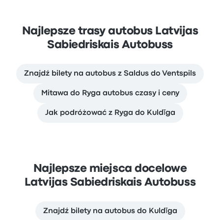
Najlepsze trasy autobus Latvijas
Sabiedriskais Autobuss
Znajdź bilety na autobus z Saldus do Ventspils
Mitawa do Ryga autobus czasy i ceny
Jak podróżować z Ryga do Kuldīga
Najlepsze miejsca docelowe
Latvijas Sabiedriskais Autobuss
Znajdź bilety na autobus do Kuldīga