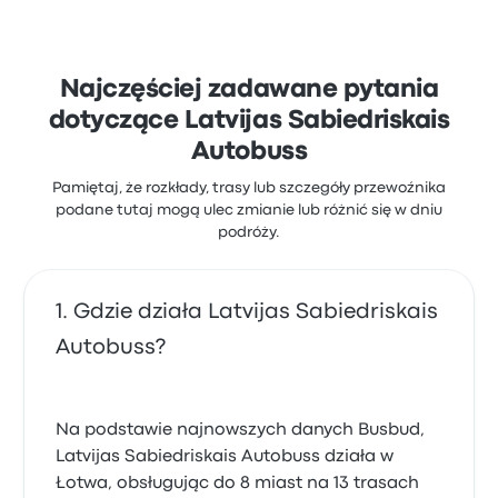
Najczęściej zadawane pytania
dotyczące Latvijas Sabiedriskais
Autobuss
Pamiętaj, że rozkłady, trasy lub szczegóły przewoźnika
podane tutaj mogą ulec zmianie lub różnić się w dniu
podróży.
Gdzie działa Latvijas Sabiedriskais
Autobuss?
Na podstawie najnowszych danych Busbud,
Latvijas Sabiedriskais Autobuss działa w
Łotwa, obsługując do 8 miast na 13 trasach