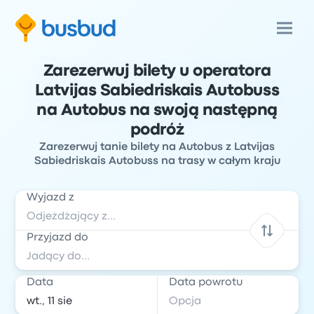
Zarezerwuj bilety u operatora
Latvijas Sabiedriskais Autobuss
na Autobus na swoją następną
podróż
Zarezerwuj tanie bilety na Autobus z Latvijas
Sabiedriskais Autobuss na trasy w całym kraju
Wyjazd z
Przyjazd do
Data
Data powrotu