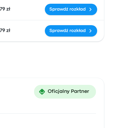
79 zł
Sprawdź rozkład
79 zł
Sprawdź rozkład
Oficjalny Partner