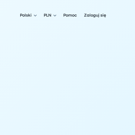
Polski
PLN
Pomoc
Zaloguj się