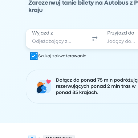
Zarezerwuj tanie bilety na Autobus z
kraju
Wyjazd z
Przyjazd do
Szukaj zakwaterowania
Dołącz do ponad 75 mln podróżuj
rezerwujących ponad 2 mln tras w
ponad 85 krajach.