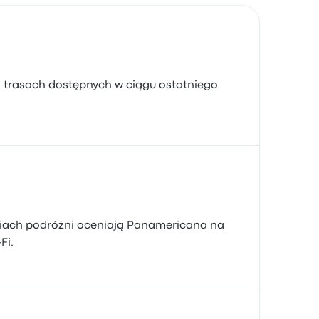
 trasach dostępnych w ciągu ostatniego
riach podróżni oceniają Panamericana na
Fi.