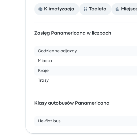
Klimatyzacja
Toaleta
Miejsc
Zasięg Panamericana w liczbach
Codzienne odjazdy
Miasta
Kraje
Trasy
Klasy autobusów Panamericana
Lie-flat bus