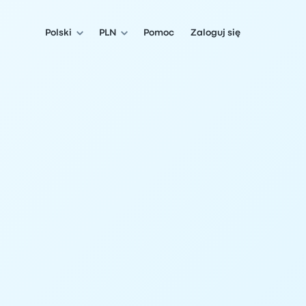
Polski
PLN
Pomoc
Zaloguj się