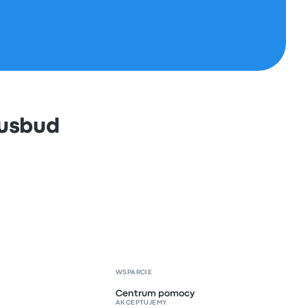
Busbud
WSPARCIE
Centrum pomocy
AKCEPTUJEMY