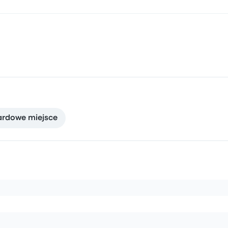
ardowe miejsce