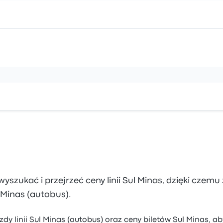
szukać i przejrzeć ceny linii Sul Minas, dzięki czemu
l Minas (autobus).
zdy linii Sul Minas (autobus) oraz ceny biletów Sul Minas, a