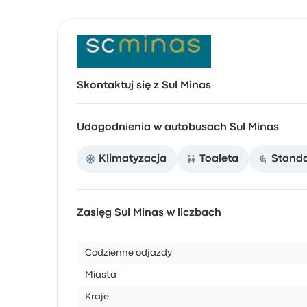
Skontaktuj się z Sul Minas
Udogodnienia w autobusach Sul Minas
Klimatyzacja
Toaleta
Stand
Zasięg Sul Minas w liczbach
Codzienne odjazdy
Miasta
Kraje