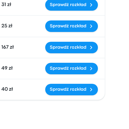
31 zł
Sprawdź rozkład
25 zł
Sprawdź rozkład
167 zł
Sprawdź rozkład
49 zł
Sprawdź rozkład
40 zł
Sprawdź rozkład