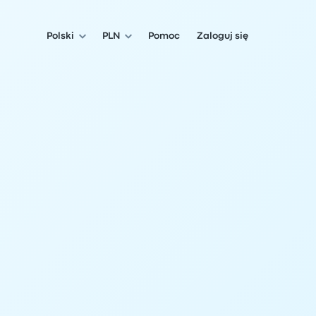
Polski
PLN
Pomoc
Zaloguj się