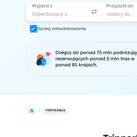
Wyjazd z
Przyjazd do
Szukaj zakwaterowania
Dołącz do ponad 75 mln podróżuj
rezerwujących ponad 2 mln tras w
ponad 85 krajach.
TRIPPERBUS