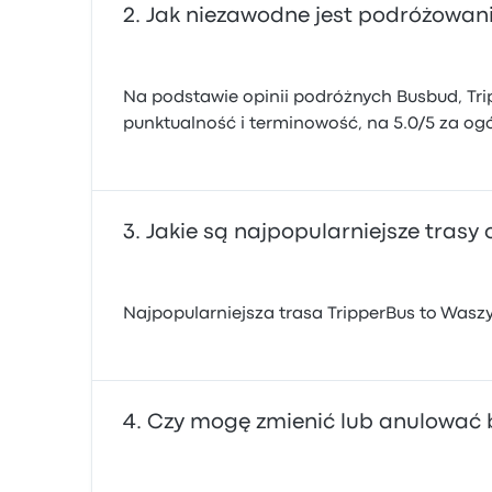
Jak niezawodne jest podróżowani
Na podstawie opinii podróżnych Busbud, Tri
punktualność i terminowość, na 5.0/5 za ogól
Jakie są najpopularniejsze trasy
Najpopularniejsza trasa TripperBus to Waszy
Czy mogę zmienić lub anulować b