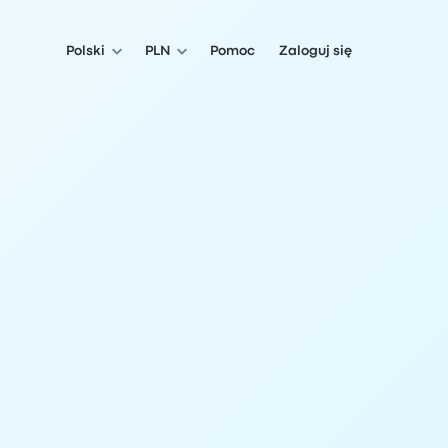
Polski
PLN
Pomoc
Zaloguj się