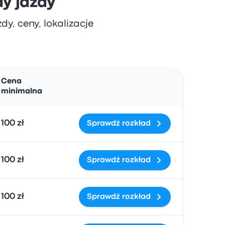
dy jazdy
dy, ceny, lokalizacje
Działania
Cena
minimalna
100 zł
Sprawdź rozkład
100 zł
Sprawdź rozkład
100 zł
Sprawdź rozkład