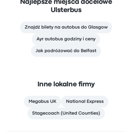
Najlepsze miejsca docelowe
Ulsterbus
Znajdź bilety na autobus do Glasgow
Ayr autobus godziny i ceny
Jak podróżować do Belfast
Inne lokalne firmy
Megabus UK
National Express
Stagecoach (United Counties)