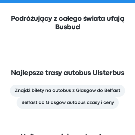
Podróżujący z całego świata ufają
Busbud
Najlepsze trasy autobus Ulsterbus
Znajdź bilety na autobus z Glasgow do Belfast
Belfast do Glasgow autobus czasy i ceny