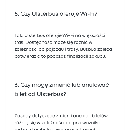
Czy Ulsterbus oferuje Wi-Fi?
Tak, Ulsterbus oferuje Wi‑Fi na większości
tras. Dostępność może się różnić w
zależności od pojazdu i trasy. Busbud zaleca
potwierdzić to podczas finalizacji zakupu.
Czy mogę zmienić lub anulować
bilet od Ulsterbus?
Zasady dotyczące zmian i anulacji biletów
różnią się w zależności od przewoźnika i