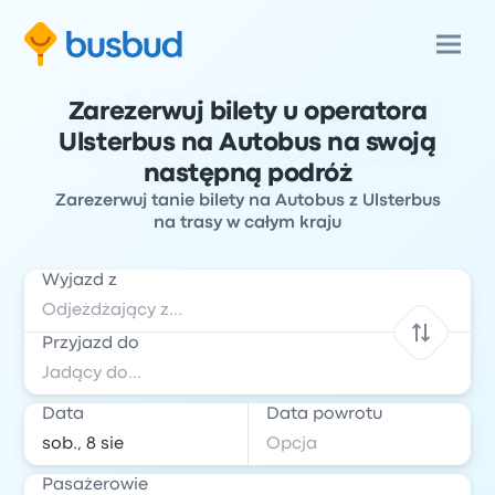
Zarezerwuj bilety u operatora
Ulsterbus na Autobus na swoją
następną podróż
Zarezerwuj tanie bilety na Autobus z Ulsterbus
na trasy w całym kraju
Wyjazd z
Przyjazd do
Data
Data powrotu
Pasażerowie