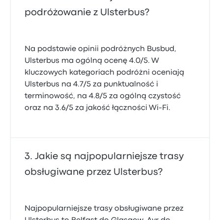
podróżowanie z Ulsterbus?
Na podstawie opinii podróżnych Busbud,
Ulsterbus ma ogólną ocenę 4.0/5. W
kluczowych kategoriach podróżni oceniają
Ulsterbus na 4.7/5 za punktualność i
terminowość, na 4.8/5 za ogólną czystość
oraz na 3.6/5 za jakość łączności Wi-Fi.
Jakie są najpopularniejsze trasy
obsługiwane przez Ulsterbus?
Najpopularniejsze trasy obsługiwane przez