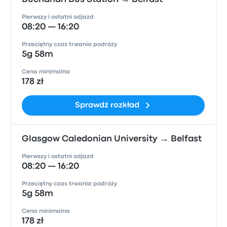
Pierwszy i ostatni odjazd
08:20 — 16:20
Przeciętny czas trwania podróży
5g 58m
Cena minimalna
178 zł
Sprawdź rozkład
Glasgow Caledonian University → Belfast
Pierwszy i ostatni odjazd
08:20 — 16:20
Przeciętny czas trwania podróży
5g 58m
Cena minimalna
178 zł