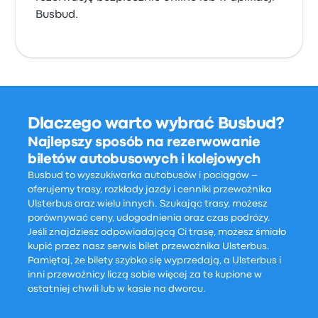
Busbud.
Dlaczego warto wybrać Busbud?
Najlepszy sposób na rezerwowanie
biletów autobusowych i kolejowych
Busbud to wyszukiwarka autobusów i pociągów –
oferujemy trasy, rozkłady jazdy i cenniki przewoźnika
Ulsterbus oraz wielu innych. Szukając trasy, możesz
porównywać ceny, udogodnienia oraz czas podróży.
Jeśli znajdziesz odpowiadającą Ci trasę, możesz śmiało
kupić przez nasz serwis bilet przewoźnika Ulsterbus.
Pamiętaj, że bilety szybko się wyprzedają, a Ulsterbus i
inni przewoźnicy liczą sobie więcej za te kupione w
ostatniej chwili lub w kasie na dworcu.