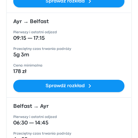
Sprawdź rozkład
Ayr → Belfast
Pierwszy i ostatni odjazd
09:15 — 17:15
Przeciętny czas trwania podróży
5g 3m
Cena minimalna
178 zł
Sprawdź rozkład
Belfast → Ayr
Pierwszy i ostatni odjazd
06:30 — 14:45
Przeciętny czas trwania podróży