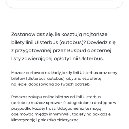
Zastanawiasz się, ile kosztują najtańsze
bilety linii Ulsterbus (autobus)? Dowiedz się
z przygotowanej przez Busbud obszernej
listy zawierającej opłaty linii Ulsterbus.
Możesz sortować rozkłady jazdy linii Ulsterbus oraz ceny
biletów (Ulsterbus, autobus), aby znaleźć ofertę
najlepiej dopasowaną do Twoich potrzeb.
Podczas zakupu online biletów od linii Ulsterbus
(autobus) możesz sprawdzić udogodnienia dostępne w
przypadku każdej trasy. Udogodnienia te mogą
obejmować między innymi WiFi, toalety na pokładzie,
klimatyzację i gniazdka elektryczne.