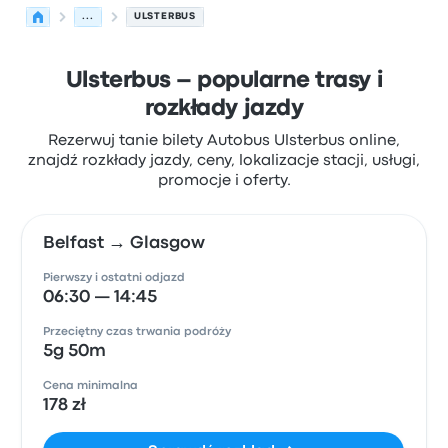
...
ULSTERBUS
Ulsterbus – popularne trasy i
rozkłady jazdy
Rezerwuj tanie bilety Autobus Ulsterbus online,
znajdź rozkłady jazdy, ceny, lokalizacje stacji, usługi,
promocje i oferty.
Belfast → Glasgow
Pierwszy i ostatni odjazd
06:30 — 14:45
Przeciętny czas trwania podróży
5g 50m
Cena minimalna
178 zł