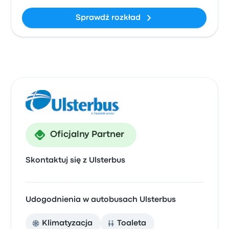
Sprawdź rozkład
Oficjalny Partner
Skontaktuj się z Ulsterbus
Udogodnienia w autobusach Ulsterbus
Klimatyzacja
Toaleta