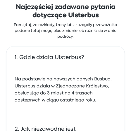
Najczęściej zadawane pytania
dotyczące Ulsterbus
Pamiętaj, że rozkłady, trasy lub szczegóły przewoźnika
podane tutaj mogą ulec zmianie lub różnić się w dniu
podróży.
Gdzie działa Ulsterbus?
Na podstawie najnowszych danych Busbud,
Ulsterbus działa w Zjednoczone Królestwo,
obsługując do 3 miast na 4 trasach
dostępnych w ciągu ostatniego roku.
Jak niezawodne jest