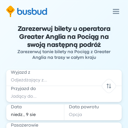
Zarezerwuj bilety u operatora
Greater Anglia na Pociąg na
swoją następną podróż
Zarezerwuj tanie bilety na Pociąg z Greater
Anglia na trasy w całym kraju
Wyjazd z
Przyjazd do
Data
Data powrotu
Pasażerowie