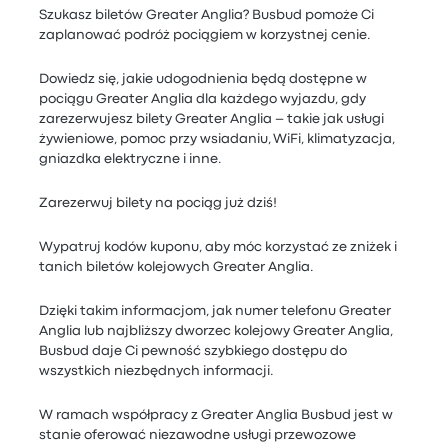
Szukasz biletów Greater Anglia? Busbud pomoże Ci
zaplanować podróż pociągiem w korzystnej cenie.
Dowiedz się, jakie udogodnienia będą dostępne w
pociągu Greater Anglia dla każdego wyjazdu, gdy
zarezerwujesz bilety Greater Anglia – takie jak usługi
żywieniowe, pomoc przy wsiadaniu, WiFi, klimatyzacja,
gniazdka elektryczne i inne.
Zarezerwuj bilety na pociąg już dziś!
Wypatruj kodów kuponu, aby móc korzystać ze zniżek i
tanich biletów kolejowych Greater Anglia.
Dzięki takim informacjom, jak numer telefonu Greater
Anglia lub najbliższy dworzec kolejowy Greater Anglia,
Busbud daje Ci pewność szybkiego dostępu do
wszystkich niezbędnych informacji.
W ramach współpracy z Greater Anglia Busbud jest w
stanie oferować niezawodne usługi przewozowe