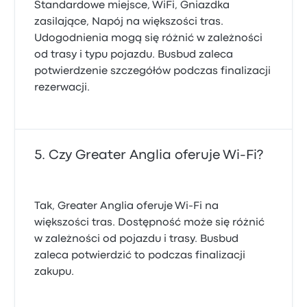
Standardowe miejsce, WiFi, Gniazdka
zasilające, Napój na większości tras.
Udogodnienia mogą się różnić w zależności
od trasy i typu pojazdu. Busbud zaleca
potwierdzenie szczegółów podczas finalizacji
rezerwacji.
Czy Greater Anglia oferuje Wi-Fi?
Tak, Greater Anglia oferuje Wi‑Fi na
większości tras. Dostępność może się różnić
w zależności od pojazdu i trasy. Busbud
zaleca potwierdzić to podczas finalizacji
zakupu.