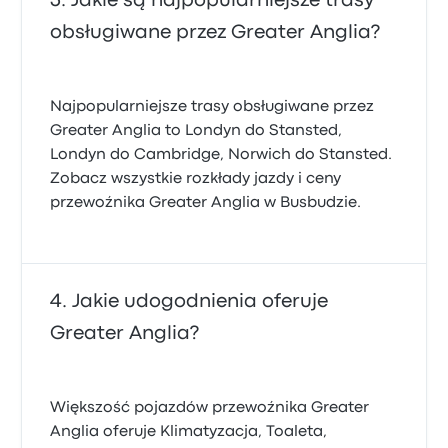
Jakie są najpopularniejsze trasy
obsługiwane przez Greater Anglia?
Najpopularniejsze trasy obsługiwane przez
Greater Anglia to Londyn do Stansted,
Londyn do Cambridge, Norwich do Stansted.
Zobacz wszystkie rozkłady jazdy i ceny
przewoźnika Greater Anglia w Busbudzie.
Jakie udogodnienia oferuje
Greater Anglia?
Większość pojazdów przewoźnika Greater
Anglia oferuje Klimatyzacja, Toaleta,