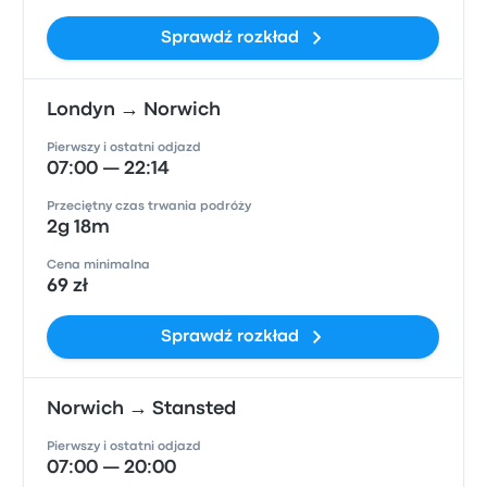
Sprawdź rozkład
Londyn → Norwich
Pierwszy i ostatni odjazd
07:00 — 22:14
Przeciętny czas trwania podróży
2g 18m
Cena minimalna
69 zł
Sprawdź rozkład
Norwich → Stansted
Pierwszy i ostatni odjazd
07:00 — 20:00