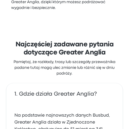
Greater Anglia, dzięki którym możesz podróżować
wygodnie i bezpiecznie.
Najczęściej zadawane pytania
dotyczące Greater Anglia
Pamiętaj, że rozkłady, trasy lub szczegóły przewoźnika
podane tutaj mogą ulec zmianie lub różnić się w dniu
podróży.
Gdzie działa Greater Anglia?
Na podstawie najnowszych danych Busbud,
Greater Anglia działa w Zjednoczone