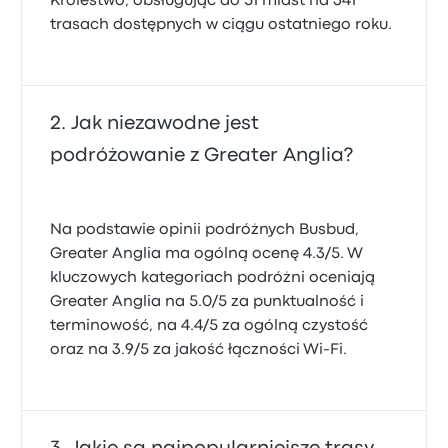
Królestwo, obsługując do 51 miast na 341
trasach dostępnych w ciągu ostatniego roku.
Jak niezawodne jest
podróżowanie z Greater Anglia?
Na podstawie opinii podróżnych Busbud,
Greater Anglia ma ogólną ocenę 4.3/5. W
kluczowych kategoriach podróżni oceniają
Greater Anglia na 5.0/5 za punktualność i
terminowość, na 4.4/5 za ogólną czystość
oraz na 3.9/5 za jakość łączności Wi-Fi.