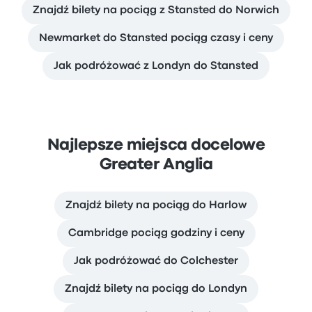
Znajdź bilety na pociąg z Stansted do Norwich
Newmarket do Stansted pociąg czasy i ceny
Jak podróżować z Londyn do Stansted
Najlepsze miejsca docelowe
Greater Anglia
Znajdź bilety na pociąg do Harlow
Cambridge pociąg godziny i ceny
Jak podróżować do Colchester
Znajdź bilety na pociąg do Londyn