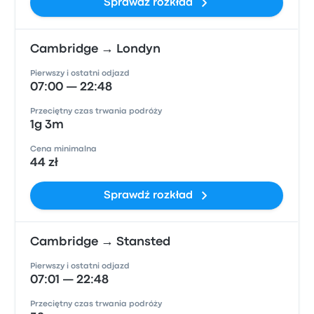
Sprawdź rozkład
Cambridge → Londyn
Pierwszy i ostatni odjazd
07:00 — 22:48
Przeciętny czas trwania podróży
1g 3m
Cena minimalna
44 zł
Sprawdź rozkład
Cambridge → Stansted
Pierwszy i ostatni odjazd
07:01 — 22:48
Przeciętny czas trwania podróży