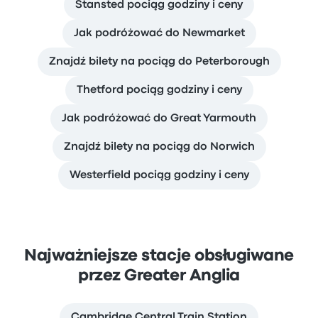
Stansted pociąg godziny i ceny
Jak podróżować do Newmarket
Znajdź bilety na pociąg do Peterborough
Thetford pociąg godziny i ceny
Jak podróżować do Great Yarmouth
Znajdź bilety na pociąg do Norwich
Westerfield pociąg godziny i ceny
Najważniejsze stacje obsługiwane
przez Greater Anglia
Cambridge Central Train Station