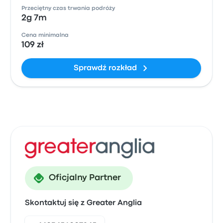
Przeciętny czas trwania podróży
2g 7m
Cena minimalna
109 zł
Sprawdź rozkład
Oficjalny Partner
Skontaktuj się z Greater Anglia