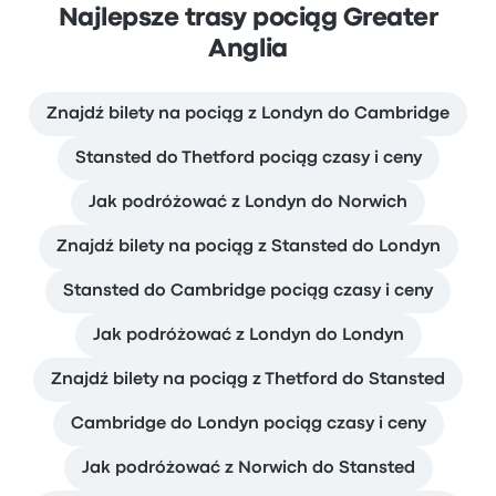
Najlepsze trasy pociąg Greater
Anglia
Znajdź bilety na pociąg z Londyn do Cambridge
Stansted do Thetford pociąg czasy i ceny
Jak podróżować z Londyn do Norwich
Znajdź bilety na pociąg z Stansted do Londyn
Stansted do Cambridge pociąg czasy i ceny
Jak podróżować z Londyn do Londyn
Znajdź bilety na pociąg z Thetford do Stansted
Cambridge do Londyn pociąg czasy i ceny
Jak podróżować z Norwich do Stansted