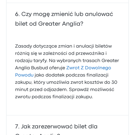
Czy mogę zmienić lub anulować
bilet od Greater Anglia?
Zasady dotyczące zmian i anulacji biletów
różnią się w zależności od przewoźnika i
rodzaju taryfy. Na wybranych trasach Greater
Anglia Busbud oferuje
Zwrot Z Dowolnego
Powodu
jako dodatek podczas finalizacji
zakupu, który umożliwia zwrot kosztów do 30
minut przed odjazdem. Sprawdź możliwość
zwrotu podczas finalizacji zakupu.
Jak zarezerwować bilet dla