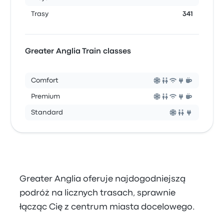
Trasy
341
Greater Anglia Train classes
Comfort
Premium
Standard
Greater Anglia oferuje najdogodniejszą
podróż na licznych trasach, sprawnie
łącząc Cię z centrum miasta docelowego.