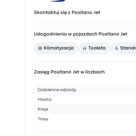
Skontaktuj się z Positano Jet
Udogodnienia w pojazdach Positano Jet
Klimatyzacja
Toaleta
Stand
Zasięg Positano Jet w liczbach
Codzienne odjazdy
Miasta
Kraje
Trasy