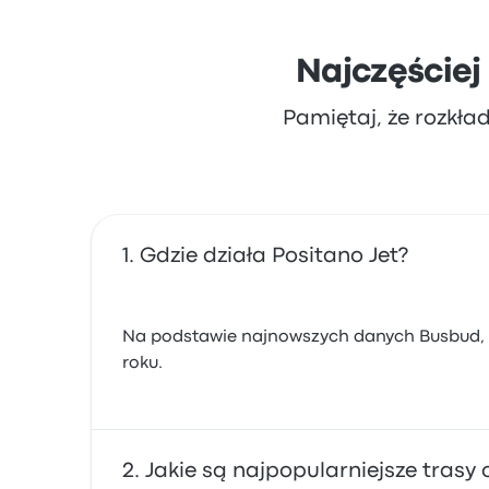
Najczęściej
Pamiętaj, że rozkła
Gdzie działa Positano Jet?
Na podstawie najnowszych danych Busbud, Po
roku.
Jakie są najpopularniejsze trasy