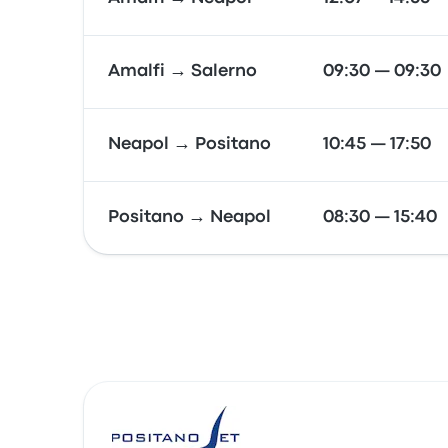
Amalfi → Salerno
09:30 — 09:30
Neapol → Positano
10:45 — 17:50
Positano → Neapol
08:30 — 15:40