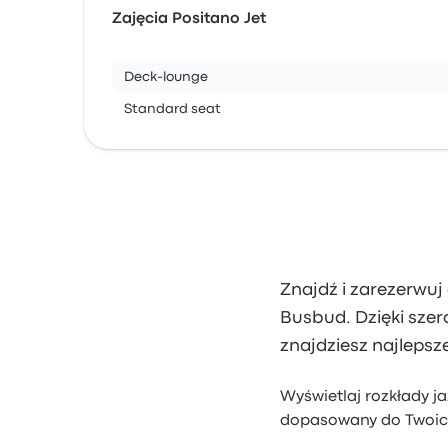
Zajęcia Positano Jet
Deck-lounge
Standard seat
Znajdź i zarezerwuj 
Busbud. Dzięki szer
znajdziesz najlepsze 
Wyświetlaj rozkłady ja
dopasowany do Twoic