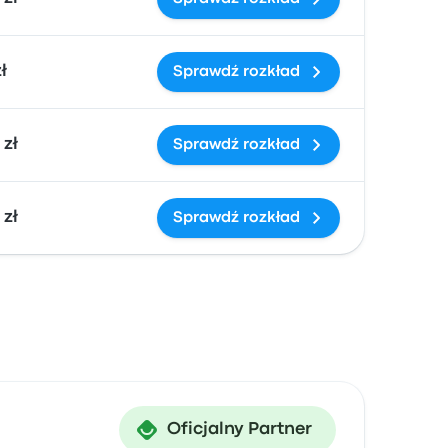
zł
Sprawdź rozkład
 zł
Sprawdź rozkład
 zł
Sprawdź rozkład
Oficjalny Partner