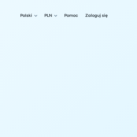
Polski
PLN
Pomoc
Zaloguj się