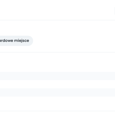
ardowe miejsce