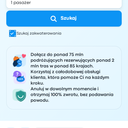
Szukaj
Szukaj zakwaterowania
Dołącz do ponad 75 mln
podróżujących rezerwujących ponad 2
mln tras w ponad 85 krajach.
Korzystaj z całodobowej obsługi
klienta, która pomoże Ci na każdym
kroku.
Anuluj w dowolnym momencie i
otrzymaj 100% zwrotu, bez podawania
powodu.