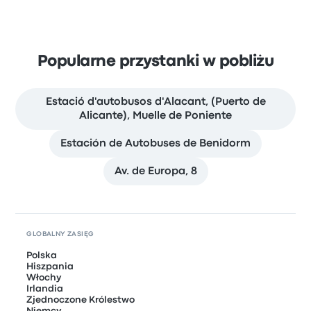
Popularne przystanki w pobliżu
Estació d'autobusos d'Alacant, (Puerto de
Alicante), Muelle de Poniente
Estación de Autobuses de Benidorm
Av. de Europa, 8
GLOBALNY ZASIĘG
Polska
Hiszpania
Włochy
Irlandia
Zjednoczone Królestwo