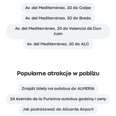
Av. del Mediterráneo, 30 do Calpe
Av. del Mediterráneo, 30 do Breda
Av. del Mediterráneo, 30 do Valencia de Don
Juan
Av. del Mediterráneo, 30 do ALC
Popularne atrakcje w pobliżu
Znajdź bilety na autobus do ALMERIA
24 Avenida de la Purisima autobus godziny i ceny
Jak podróżować do Alicante Airport