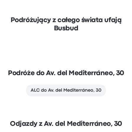
Podróżujący z całego świata ufają
Busbud
Podróże do Av. del Mediterráneo, 30
ALC do Av. del Mediterráneo, 30
Odjazdy z Av. del Mediterráneo, 30