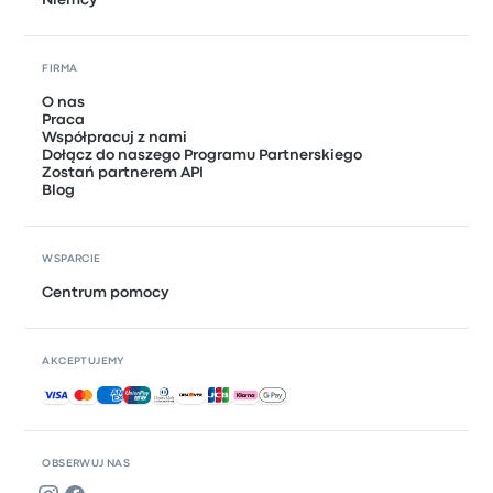
Niemcy
FIRMA
O nas
Praca
Współpracuj z nami
Dołącz do naszego Programu Partnerskiego
Zostań partnerem API
Blog
WSPARCIE
Centrum pomocy
AKCEPTUJEMY
Akceptowane płatności
OBSERWUJ NAS