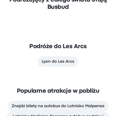
Podróżujący z całego świata ufają
Busbud
Podróże do Les Arcs
Lyon do Les Arcs
Popularne atrakcje w pobliżu
Znajdź bilety na autobus do Lotnisko Malpensa