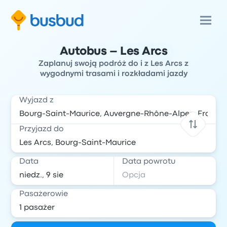
Autobus – Les Arcs
Zaplanuj swoją podróż do i z Les Arcs z
wygodnymi trasami i rozkładami jazdy
Wyjazd z
Przyjazd do
Data
Data powrotu
Pasażerowie