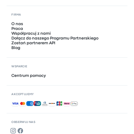
FIRMA
O nas
Praca
Współpracuj z nami
Dołącz do naszego Programu Partnerskiego
Zostań partnerem API
Blog
WSPARCIE
Centrum pomocy
AKCEPTUJEMY
Akceptowane płatności
OBSERWUJ NAS