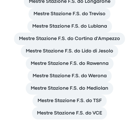
Mestre Stazione F.S. do Longarone
Mestre Stazione F.S. do Treviso
Mestre Stazione F.S. do Lublana
Mestre Stazione F.S. do Cortina d'Ampezzo
Mestre Stazione F.S. do Lido di Jesolo
Mestre Stazione F.S. do Rawenna
Mestre Stazione F.S. do Werona
Mestre Stazione F.S. do Mediolan
Mestre Stazione F.S. do TSF
Mestre Stazione F.S. do VCE