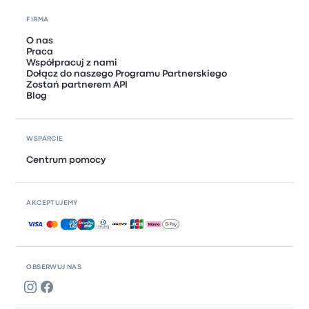
FIRMA
O nas
Praca
Współpracuj z nami
Dołącz do naszego Programu Partnerskiego
Zostań partnerem API
Blog
WSPARCIE
Centrum pomocy
AKCEPTUJEMY
Akceptowane płatności
OBSERWUJ NAS