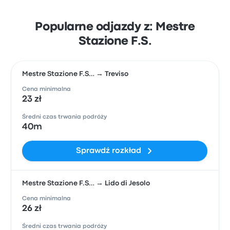
Popularne odjazdy z: Mestre
Stazione F.S.
Mestre Stazione F.S… → Treviso
Cena minimalna
23 zł
Średni czas trwania podróży
40m
Sprawdź rozkład
Mestre Stazione F.S… → Lido di Jesolo
Cena minimalna
26 zł
Średni czas trwania podróży