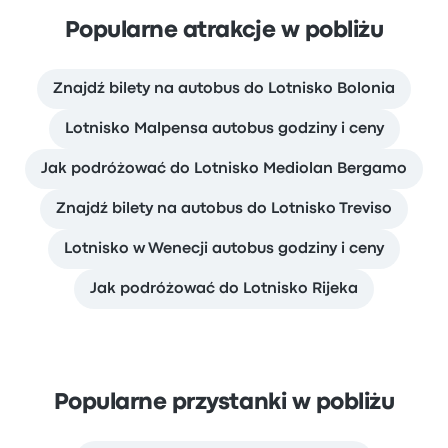
Popularne atrakcje w pobliżu
Znajdź bilety na autobus do Lotnisko Bolonia
Lotnisko Malpensa autobus godziny i ceny
Jak podróżować do Lotnisko Mediolan Bergamo
Znajdź bilety na autobus do Lotnisko Treviso
Lotnisko w Wenecji autobus godziny i ceny
Jak podróżować do Lotnisko Rijeka
Popularne przystanki w pobliżu