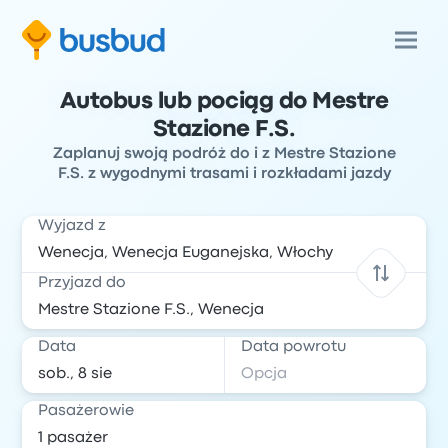
Autobus lub pociąg do Mestre
Stazione F.S.
Zaplanuj swoją podróż do i z Mestre Stazione
F.S. z wygodnymi trasami i rozkładami jazdy
Wyjazd z
Przyjazd do
Data
Data powrotu
Pasażerowie