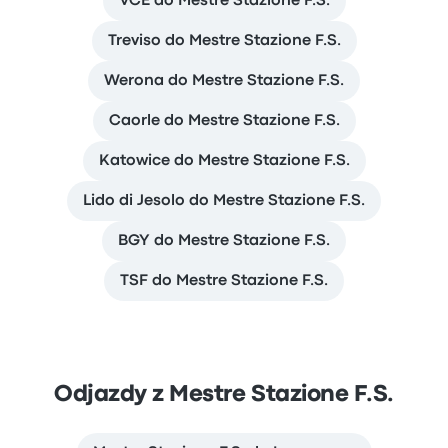
VCE do Mestre Stazione F.S.
Treviso do Mestre Stazione F.S.
Werona do Mestre Stazione F.S.
Caorle do Mestre Stazione F.S.
Katowice do Mestre Stazione F.S.
Lido di Jesolo do Mestre Stazione F.S.
BGY do Mestre Stazione F.S.
TSF do Mestre Stazione F.S.
Odjazdy z Mestre Stazione F.S.