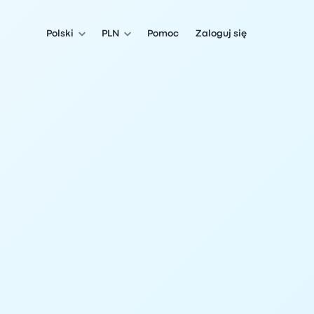
Polski
PLN
Pomoc
Zaloguj się