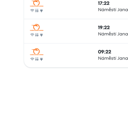
17:22
Náměstí Jana
Pociąg
19:22
Náměstí Jana
Pociąg
09:22
Náměstí Jana
Pociąg