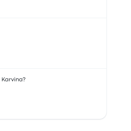
o Karvina?