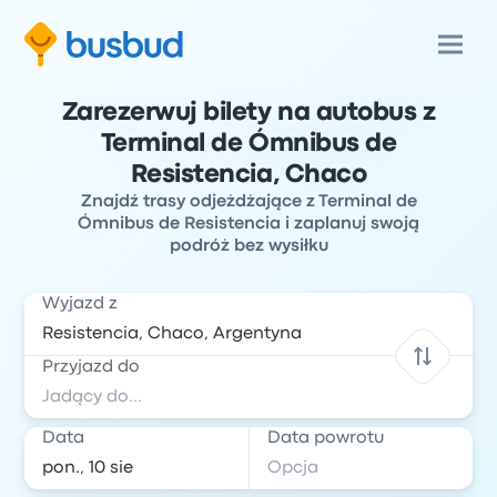
Zarezerwuj bilety na autobus z
Terminal de Ómnibus de
Resistencia, Chaco
Znajdź trasy odjeżdżające z Terminal de
Ómnibus de Resistencia i zaplanuj swoją
podróż bez wysiłku
Wyjazd z
Przyjazd do
Data
Data powrotu