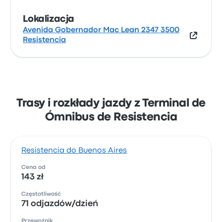
Lokalizacja
Avenida Gobernador Mac Lean 2347 3500
Resistencia
Trasy i rozkłady jazdy z Terminal de
Ómnibus de Resistencia
Resistencia do Buenos Aires
Cena od
143 zł
Częstotliwość
71 odjazdów/dzień
Przewoźnik