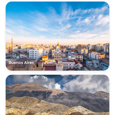
Buenos Aires