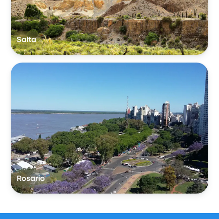
Salta
Rosario