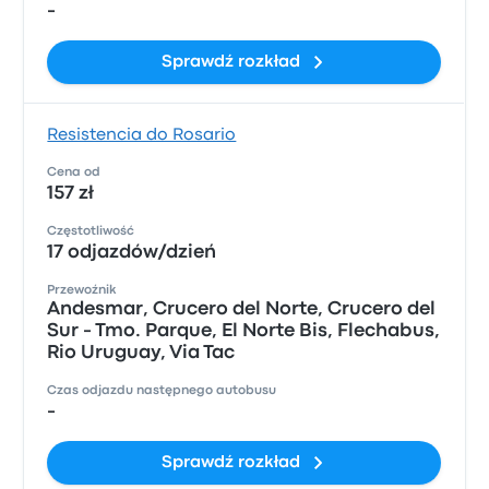
-
Sprawdź rozkład
Resistencia do Rosario
Cena od
157 zł
Częstotliwość
17 odjazdów/dzień
Przewoźnik
Andesmar, Crucero del Norte, Crucero del
Sur - Tmo. Parque, El Norte Bis, Flechabus,
Rio Uruguay, Via Tac
Czas odjazdu następnego autobusu
-
Sprawdź rozkład