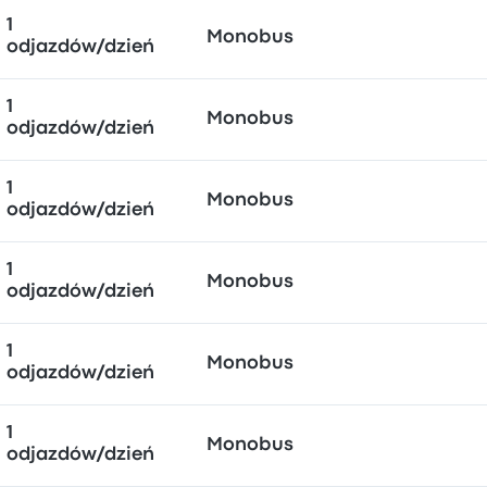
1
Monobus
odjazdów/dzień
1
Monobus
odjazdów/dzień
1
Monobus
odjazdów/dzień
1
Monobus
odjazdów/dzień
1
Monobus
odjazdów/dzień
1
Monobus
odjazdów/dzień