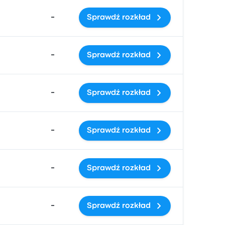
-
Sprawdź rozkład
-
Sprawdź rozkład
-
Sprawdź rozkład
-
Sprawdź rozkład
-
Sprawdź rozkład
-
Sprawdź rozkład