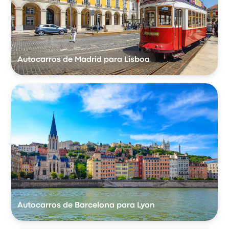
Autocarros de Madrid para Lisboa
Autocarros de Barcelona para Lyon