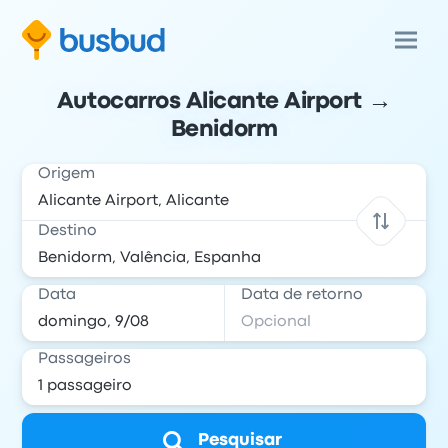
Autocarros Alicante Airport →
Benidorm
Origem
Destino
Data
Data de retorno
Passageiros
Pesquisar