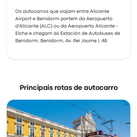
Os autocarros que viajam entre Alicante
Airport e Benidorm partem da Aeropuerto
d'Alicante (ALC) ou da Aeropuerto Alicante -
Elche e chegam às Estación de Autobuses de
Benidorm, Benidorm, Av. Rei Jaume I, 48.
Principais rotas de autocarro