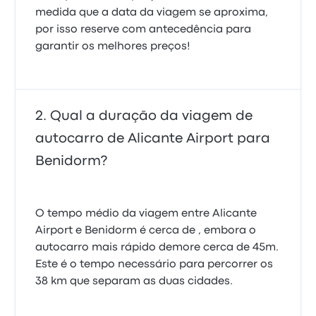
medida que a data da viagem se aproxima,
por isso reserve com antecedência para
garantir os melhores preços!
Qual a duração da viagem de
autocarro de Alicante Airport para
Benidorm?
O tempo médio da viagem entre Alicante
Airport e Benidorm é cerca de , embora o
autocarro mais rápido demore cerca de 45m.
Este é o tempo necessário para percorrer os
38 km que separam as duas cidades.