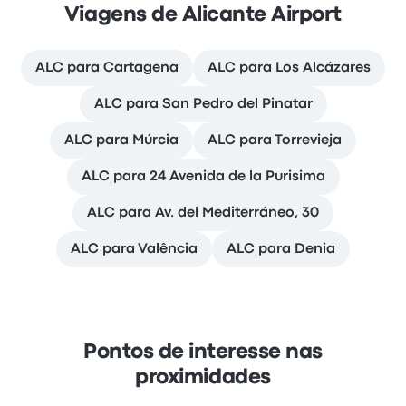
Viagens de Alicante Airport
ALC para Cartagena
ALC para Los Alcázares
ALC para San Pedro del Pinatar
ALC para Múrcia
ALC para Torrevieja
ALC para 24 Avenida de la Purisima
ALC para Av. del Mediterráneo, 30
ALC para Valência
ALC para Denia
Pontos de interesse nas
proximidades