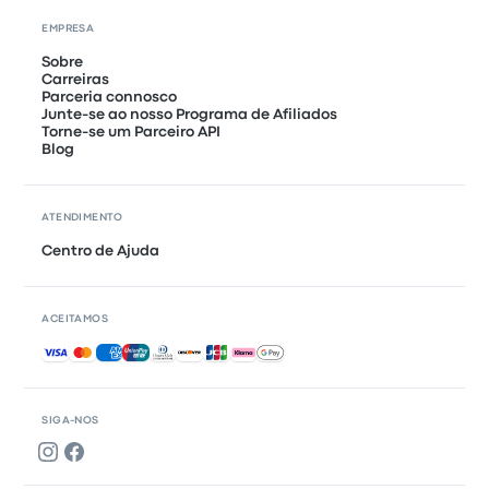
EMPRESA
Sobre
Carreiras
Parceria connosco
Junte-se ao nosso Programa de Afiliados
Torne-se um Parceiro API
Blog
ATENDIMENTO
Centro de Ajuda
ACEITAMOS
Pagamentos aceites
SIGA-NOS