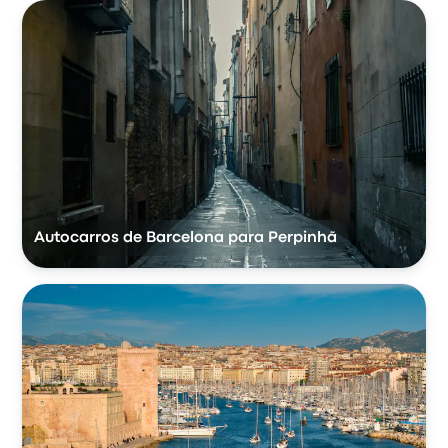
Autocarros de Barcelona para Perpinhã