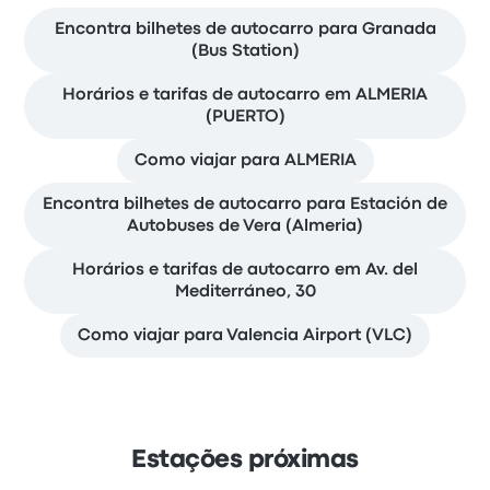
Encontra bilhetes de autocarro para Granada
(Bus Station)
Horários e tarifas de autocarro em ALMERIA
(PUERTO)
Como viajar para ALMERIA
Encontra bilhetes de autocarro para Estación de
Autobuses de Vera (Almeria)
Horários e tarifas de autocarro em Av. del
Mediterráneo, 30
Como viajar para Valencia Airport (VLC)
Estações próximas