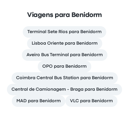
Viagens para Benidorm
Terminal Sete Rios para Benidorm
Lisboa Oriente para Benidorm
Aveiro Bus Terminal para Benidorm
OPO para Benidorm
Coimbra Central Bus Station para Benidorm
Central de Camionagem - Braga para Benidorm
MAD para Benidorm
VLC para Benidorm