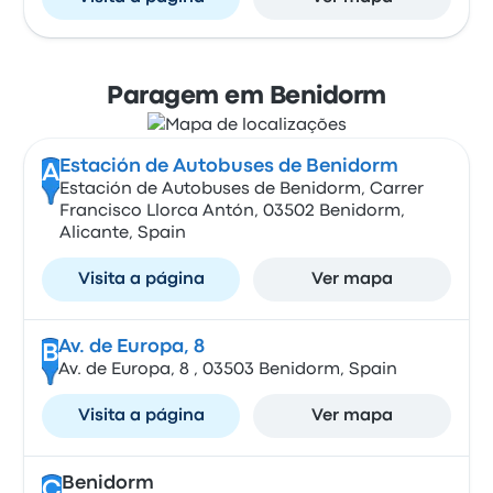
Paragem em Benidorm
Estación de Autobuses de Benidorm
A
Estación de Autobuses de Benidorm, Carrer
Francisco Llorca Antón, 03502 Benidorm,
Alicante, Spain
Visita a página
Ver mapa
Av. de Europa, 8
B
Av. de Europa, 8 , 03503 Benidorm, Spain
Visita a página
Ver mapa
Benidorm
C