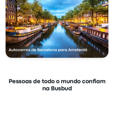
Autocarros de Barcelona para Amsterdã
Pessoas de todo o mundo confiam
na Busbud