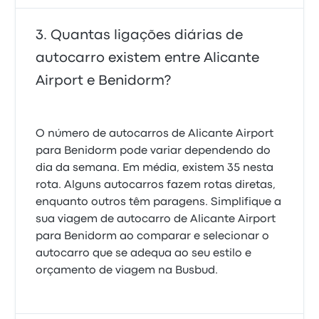
Quantas ligações diárias de
autocarro existem entre Alicante
Airport e Benidorm?
O número de autocarros de Alicante Airport
para Benidorm pode variar dependendo do
dia da semana. Em média, existem 35 nesta
rota. Alguns autocarros fazem rotas diretas,
enquanto outros têm paragens. Simplifique a
sua viagem de autocarro de Alicante Airport
para Benidorm ao comparar e selecionar o
autocarro que se adequa ao seu estilo e
orçamento de viagem na Busbud.