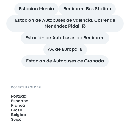
Estacion Murcia
Benidorm Bus Station
Estación de Autobuses de Valencia, Carrer de
Menéndez Pidal, 13
Estación de Autobuses de Benidorm
Av. de Europa, 8
Estación de Autobuses de Granada
COBERTURA GLOBAL
Portugal
Espanha
França
Brasil
Bélgica
Suiça