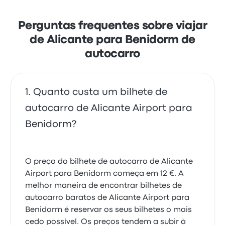
Perguntas frequentes sobre viajar
de Alicante para Benidorm de
autocarro
Quanto custa um bilhete de
autocarro de Alicante Airport para
Benidorm?
O preço do bilhete de autocarro de Alicante
Airport para Benidorm começa em 12 €. A
melhor maneira de encontrar bilhetes de
autocarro baratos de Alicante Airport para
Benidorm é reservar os seus bilhetes o mais
cedo possível. Os preços tendem a subir à