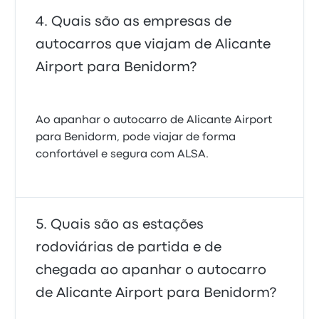
Quais são as empresas de
autocarros que viajam de Alicante
Airport para Benidorm?
Ao apanhar o autocarro de Alicante Airport
para Benidorm, pode viajar de forma
confortável e segura com ALSA.
Quais são as estações
rodoviárias de partida e de
chegada ao apanhar o autocarro
de Alicante Airport para Benidorm?